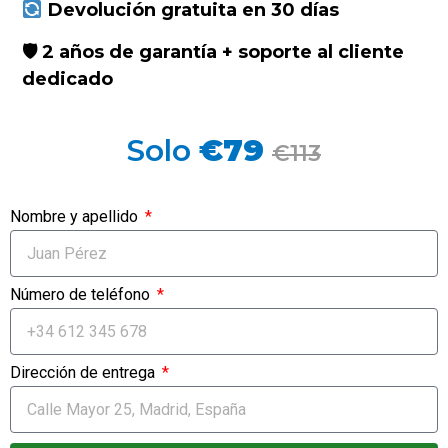
Devolución gratuita en 30 días
🛡 2 años de garantía + soporte al cliente
dedicado
Solo
€79
€113
Nombre y apellido
Número de teléfono
Dirección de entrega