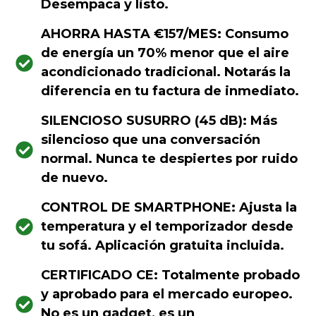
Desempaca y listo.
AHORRA HASTA €157/MES: Consumo
de energía un 70% menor que el aire
acondicionado tradicional. Notarás la
diferencia en tu factura de inmediato.
SILENCIOSO SUSURRO (45 dB): Más
silencioso que una conversación
normal. Nunca te despiertes por ruido
de nuevo.
CONTROL DE SMARTPHONE: Ajusta la
temperatura y el temporizador desde
tu sofá. Aplicación gratuita incluida.
CERTIFICADO CE: Totalmente probado
y aprobado para el mercado europeo.
No es un gadget, es un