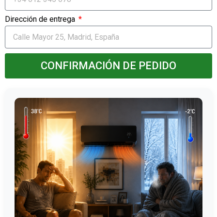
Dirección de entrega
CONFIRMACIÓN DE PEDIDO