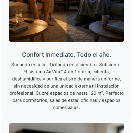
Confort inmediato. Todo el año.
Sudando en julio. Tiritando en diciembre. Suficiente.
El sistema AirVita™ 4 en 1 enfría, calienta,
deshumidifica y purifica el aire de manera uniforme,
sin necesidad de una unidad externa ni instalación
profesional. Cubre espacios de hasta 120 m². Perfecto
para dormitorios, salas de estar, oficinas y espacios
comerciales.