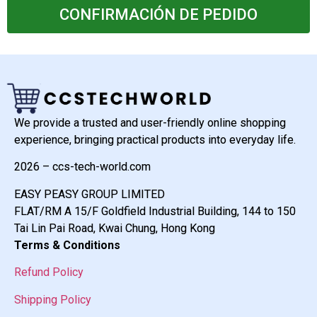
CONFIRMACIÓN DE PEDIDO
We provide a trusted and user-friendly online shopping
experience, bringing practical products into everyday life.
2026 – ccs-tech-world.com
EASY PEASY GROUP LIMITED
FLAT/RM A 15/F Goldfield Industrial Building, 144 to 150
Tai Lin Pai Road, Kwai Chung, Hong Kong
Terms & Conditions
Refund Policy
Shipping Policy