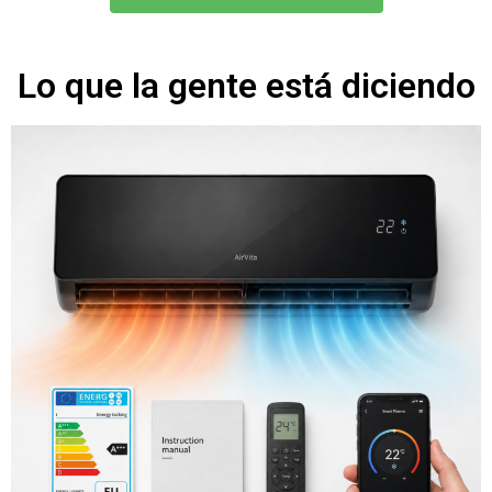
Lo que la gente está diciendo