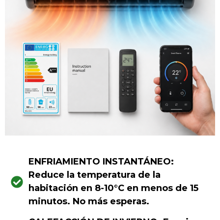
ENFRIAMIENTO INSTANTÁNEO:
Reduce la temperatura de la
habitación en 8-10°C en menos de 15
minutos. No más esperas.