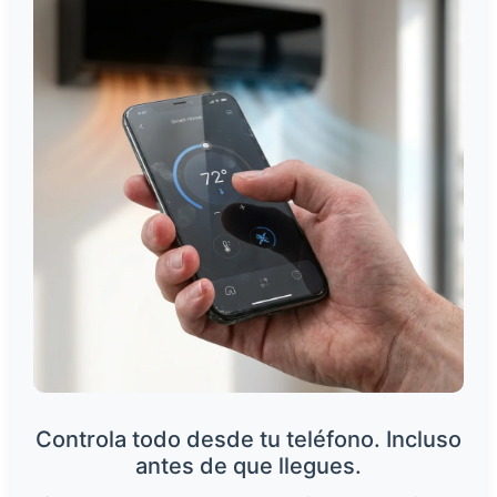
Controla todo desde tu teléfono. Incluso
antes de que llegues.