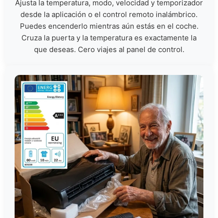
Ajusta la temperatura, modo, velocidad y temporizador
desde la aplicación o el control remoto inalámbrico.
Puedes encenderlo mientras aún estás en el coche.
Cruza la puerta y la temperatura es exactamente la
que deseas. Cero viajes al panel de control.