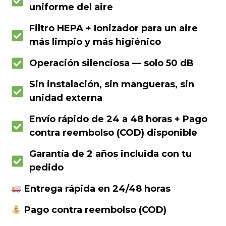
uniforme del aire
Filtro HEPA + Ionizador para un aire
más limpio y más higiénico
Operación silenciosa — solo 50 dB
Sin instalación, sin mangueras, sin
unidad externa
Envío rápido de 24 a 48 horas + Pago
contra reembolso (COD) disponible
Garantía de 2 años incluida con tu
pedido
Entrega rápida en 24/48 horas
Pago contra reembolso (COD)