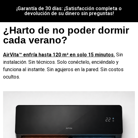
¡Garantía de 30 días: ¡Satisfacción completa o
devolución de su dinero sin preguntas!
¿Harto de no poder dormir
cada verano?
AirVita™ enfría hasta 120 m² en solo 15 minutos.
Sin
instalación. Sin técnicos. Solo conéctelo, enciéndalo y
funciona al instante. Sin agujeros en la pared. Sin costos
ocultos.