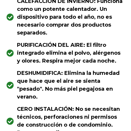
CALEFACCIÓN DE INVIERNO: Funciona
como un potente calentador. Un
dispositivo para todo el año, no es
necesario comprar dos productos
separados.
PURIFICACIÓN DEL AIRE: El filtro
integrado elimina el polvo, alérgenos
y olores. Respira mejor cada noche.
DESHUMIDIFICA: Elimina la humedad
que hace que el aire se sienta
"pesado". No más piel pegajosa en
verano.
CERO INSTALACIÓN: No se necesitan
técnicos, perforaciones ni permisos
de construcción o de condominio.