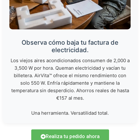
Observa cómo baja tu factura de
electricidad.
Los viejos aires acondicionados consumen de 2,000 a
3,500 W por hora. Queman electricidad y vacían tu
billetera. AirVita™ ofrece el mismo rendimiento con
solo 550 W. Enfría rápidamente y mantiene la
temperatura sin desperdicio. Ahorros reales de hasta
€157 al mes.
Una herramienta. Versatilidad total.
Realiza tu pedido ahora