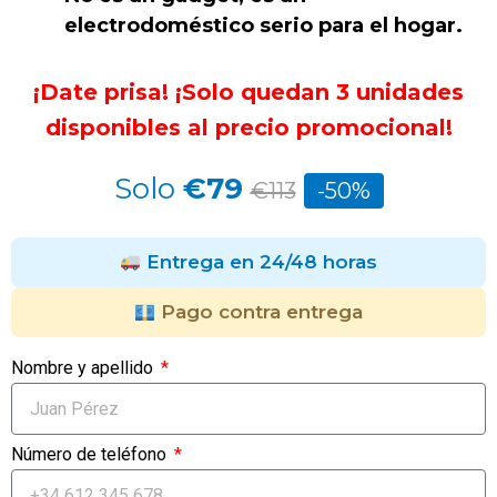
electrodoméstico serio para el hogar.
¡Date prisa! ¡Solo quedan 3 unidades
disponibles al precio promocional!
Solo
€79
€113
-50%
Entrega en 24/48 horas
Pago contra entrega
Nombre y apellido
Número de teléfono