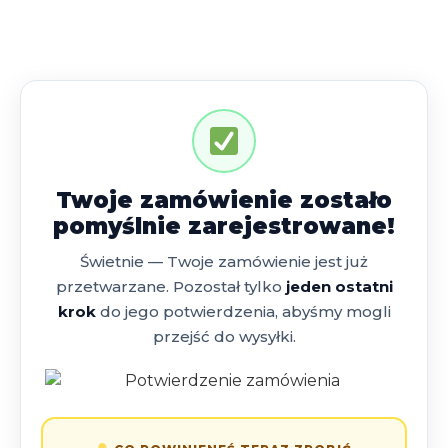
Twoje zamówienie zostało
pomyślnie zarejestrowane!
Świetnie — Twoje zamówienie jest już
przetwarzane. Pozostał tylko
jeden ostatni
krok
do jego potwierdzenia, abyśmy mogli
przejść do wysyłki.