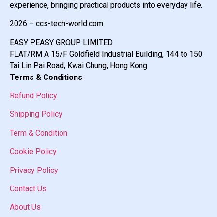
experience, bringing practical products into everyday life.
2026 – ccs-tech-world.com
EASY PEASY GROUP LIMITED
FLAT/RM A 15/F Goldfield Industrial Building, 144 to 150
Tai Lin Pai Road, Kwai Chung, Hong Kong
Terms & Conditions
Refund Policy
Shipping Policy
Term & Condition
Cookie Policy
Privacy Policy
Contact Us
About Us