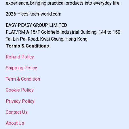
experience, bringing practical products into everyday life.
2026 – ccs-tech-world.com
EASY PEASY GROUP LIMITED
FLAT/RM A 15/F Goldfield Industrial Building, 144 to 150
Tai Lin Pai Road, Kwai Chung, Hong Kong
Terms & Conditions
Refund Policy
Shipping Policy
Term & Condition
Cookie Policy
Privacy Policy
Contact Us
About Us