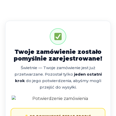
Twoje zamówienie zostało
pomyślnie zarejestrowane!
Świetnie — Twoje zamówienie jest już
przetwarzane. Pozostał tylko
jeden ostatni
krok
do jego potwierdzenia, abyśmy mogli
przejść do wysyłki.