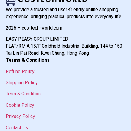
We provide a trusted and user-friendly online shopping
experience, bringing practical products into everyday life.
2026 – ccs-tech-world.com
EASY PEASY GROUP LIMITED
FLAT/RM A 15/F Goldfield Industrial Building, 144 to 150
Tai Lin Pai Road, Kwai Chung, Hong Kong
Terms & Conditions
Refund Policy
Shipping Policy
Term & Condition
Cookie Policy
Privacy Policy
Contact Us