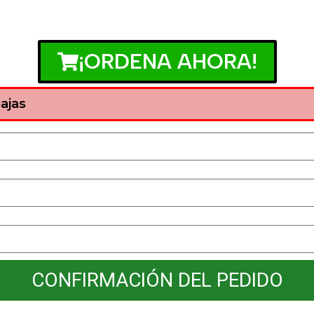
¡ORDENA AHORA!
ajas
CONFIRMACIÓN DEL PEDIDO