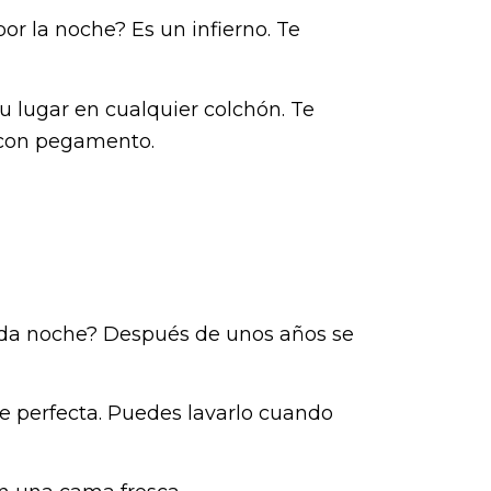
or la noche? Es un infierno. Te
u lugar en cualquier colchón. Te
 con pegamento.
cada noche? Después de unos años se
e perfecta. Puedes lavarlo cuando