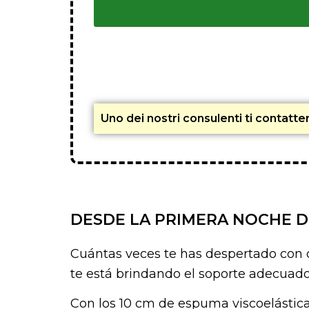
Uno dei nostri consulenti ti contatt
DESDE LA PRIMERA NOCHE D
Cuántas veces te has despertado con d
te está brindando el soporte adecuado
Con los 10 cm de espuma viscoelástica