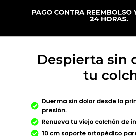
PAGO CONTRA REEMBOLSO 
24 HORAS.
Despierta sin 
tu colc
Duerma sin dolor desde la pr
presión.
Renueva tu viejo colchón de 
10 cm soporte ortopédico par