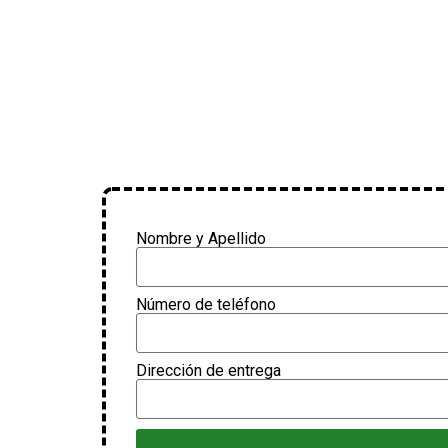
Nombre y Apellido
Número de teléfono
Dirección de entrega