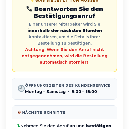
WAS SIE JETZT TUN MÜSSEN
Beantworten Sie den
Bestätigungsanruf
Einer unserer Mitarbeiter wird Sie
innerhalb der nächsten Stunden
kontaktieren, um die Details Ihrer
Bestellung zu bestätigen.
Achtung: Wenn Sie den Anruf nicht
entgegennehmen, wird die Bestellung
automatisch storniert.
ÖFFNUNGSZEITEN DES KUNDENSERVICE
Montag – Samstag · 9:00 – 18:00
NÄCHSTE SCHRITTE
1.
Nehmen Sie den Anruf an und
bestätigen