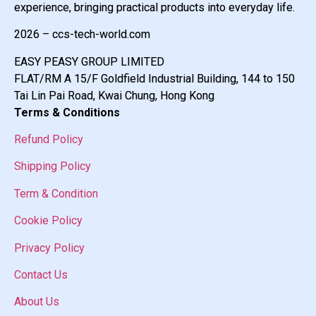
experience, bringing practical products into everyday life.
2026 – ccs-tech-world.com
EASY PEASY GROUP LIMITED
FLAT/RM A 15/F Goldfield Industrial Building, 144 to 150
Tai Lin Pai Road, Kwai Chung, Hong Kong
Terms & Conditions
Refund Policy
Shipping Policy
Term & Condition
Cookie Policy
Privacy Policy
Contact Us
About Us