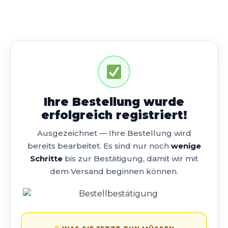
Ihre Bestellung wurde
erfolgreich registriert!
Ausgezeichnet — Ihre Bestellung wird
bereits bearbeitet. Es sind nur noch
wenige
Schritte
bis zur Bestätigung, damit wir mit
dem Versand beginnen können.