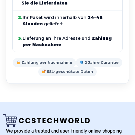
Sie die Lieferdaten
2.
Ihr Paket wird innerhalb von
24–48
Stunden
geliefert
3.
Lieferung an Ihre Adresse und
Zahlung
per Nachnahme
Zahlung per Nachnahme
2 Jahre Garantie
SSL-geschützte Daten
We provide a trusted and user-friendly online shopping