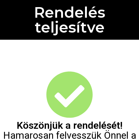
Rendelés
teljesítve
Köszönjük a rendelését!
Hamarosan felvesszük Önnel a