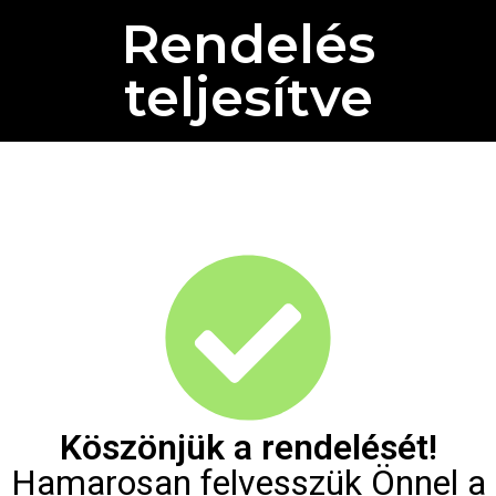
Rendelés
teljesítve
Köszönjük a rendelését!
Hamarosan felvesszük Önnel a