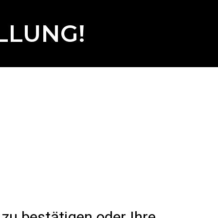
LLUNG!
 zu bestätigen oder Ihre