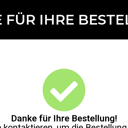
 FÜR IHRE BESTE
Danke für Ihre Bestellung!
 kontaktieren, um die Bestellung