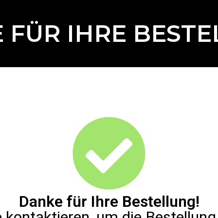
 FÜR IHRE BESTE
Danke für Ihre Bestellung!
 kontaktieren, um die Bestellung