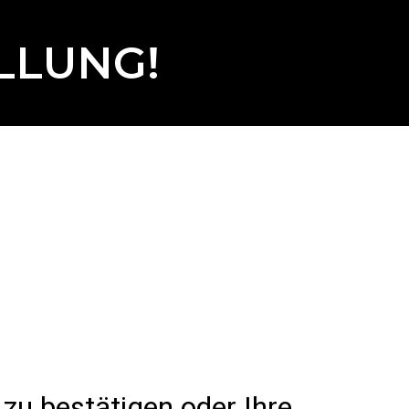
LLUNG!
 zu bestätigen oder Ihre