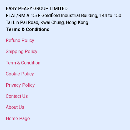
EASY PEASY GROUP LIMITED
FLAT/RM A 15/F Goldfield Industrial Building, 144 to 150
Tai Lin Pai Road, Kwai Chung, Hong Kong
Terms & Conditions
Refund Policy
Shipping Policy
Term & Condition
Cookie Policy
Privacy Policy
Contact Us
About Us
Home Page