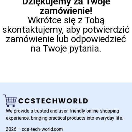
Dziękujemy za Twoje
zamówienie!
Wkrótce się z Tobą
skontaktujemy, aby potwierdzić
zamówienie lub odpowiedzieć
na Twoje pytania.
We provide a trusted and user-friendly online shopping
experience, bringing practical products into everyday life.
2026 – ccs-tech-world.com