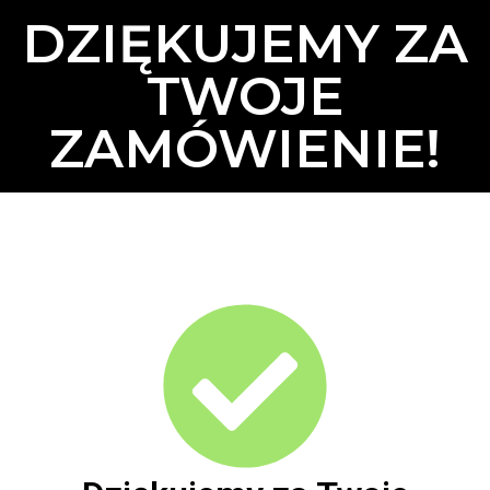
DZIĘKUJEMY ZA
TWOJE
ZAMÓWIENIE!