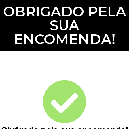
OBRIGADO PELA
SUA
ENCOMENDA!