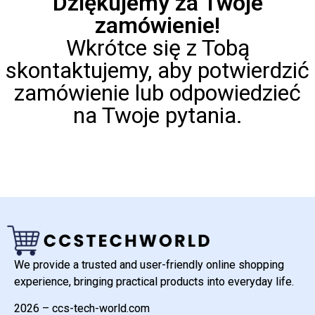
Dziękujemy za Twoje
zamówienie!
Wkrótce się z Tobą
skontaktujemy, aby potwierdzić
zamówienie lub odpowiedzieć
na Twoje pytania.
We provide a trusted and user-friendly online shopping
experience, bringing practical products into everyday life.
2026 – ccs-tech-world.com