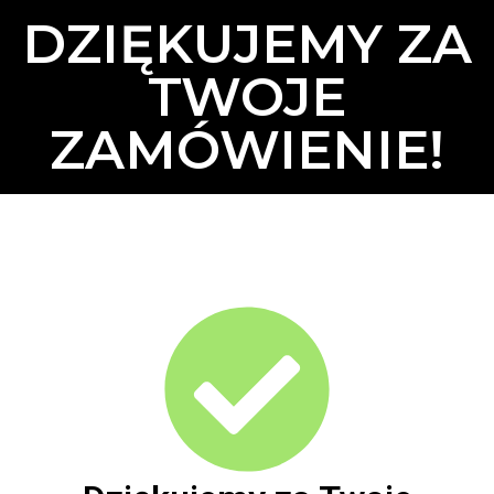
DZIĘKUJEMY ZA
TWOJE
ZAMÓWIENIE!