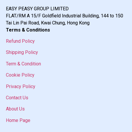
EASY PEASY GROUP LIMITED
FLAT/RM A 15/F Goldfield Industrial Building, 144 to 150
Tai Lin Pai Road, Kwai Chung, Hong Kong
Terms & Conditions
Refund Policy
Shipping Policy
Term & Condition
Cookie Policy
Privacy Policy
Contact Us
About Us
Home Page