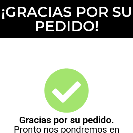
¡GRACIAS POR SU
PEDIDO!
Gracias por su pedido.
Pronto nos pondremos en