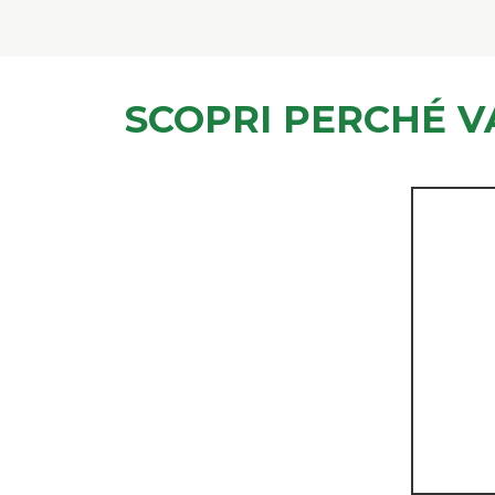
SCOPRI PERCHÉ V