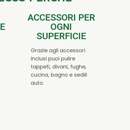
ACCESSORI PER
E
OGNI
SUPERFICIE
Grazie agli accessori
inclusi puoi pulire
tappeti, divani, fughe,
cucina, bagno e sedili
auto.