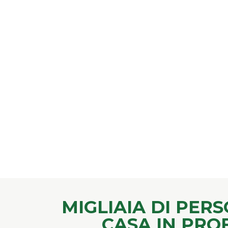
MIGLIAIA DI PE
CASA IN PRO