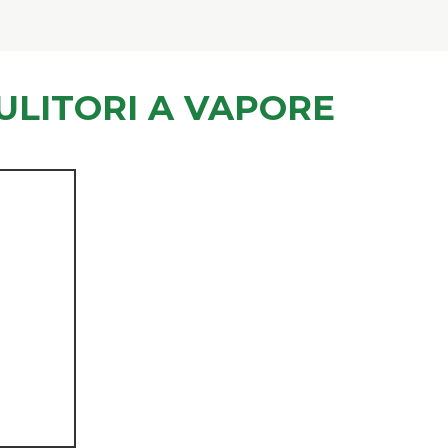
ULITORI A VAPORE