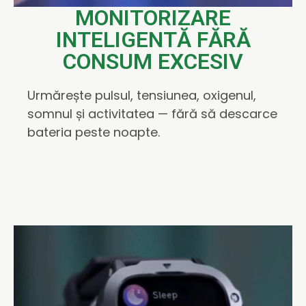
MONITORIZARE
INTELIGENTĂ FĂRĂ
CONSUM EXCESIV
Urmărește pulsul, tensiunea, oxigenul,
somnul și activitatea — fără să descarce
bateria peste noapte.