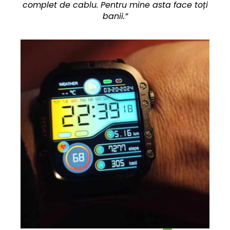
complet de cablu. Pentru mine asta face toți
banii.”