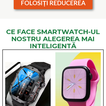
FOLOSIȚI REDUCEREA
CE FACE SMARTWATCH-UL
NOSTRU ALEGEREA MAI
INTELIGENTĂ