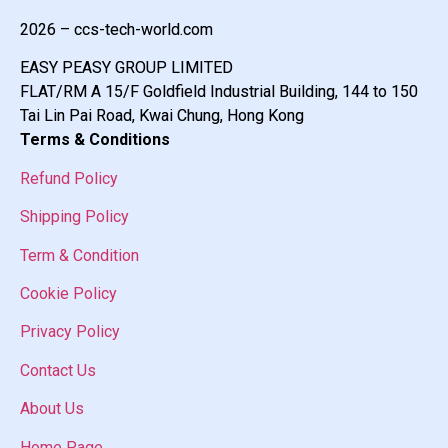
2026 – ccs-tech-world.com
EASY PEASY GROUP LIMITED
FLAT/RM A 15/F Goldfield Industrial Building, 144 to 150
Tai Lin Pai Road, Kwai Chung, Hong Kong
Terms & Conditions
Refund Policy
Shipping Policy
Term & Condition
Cookie Policy
Privacy Policy
Contact Us
About Us
Home Page