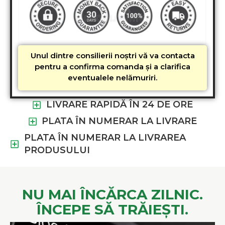
Unul dintre consilierii noștri vă va contacta
pentru a confirma comanda și a clarifica
eventualele nelămuriri.
LIVRARE RAPIDĂ ÎN 24 DE ORE
PLATA ÎN NUMERAR LA LIVRARE
PLATA ÎN NUMERAR LA LIVRAREA
PRODUSULUI
NU MAI ÎNCĂRCA ZILNIC.
ÎNCEPE SĂ TRĂIEȘTI.