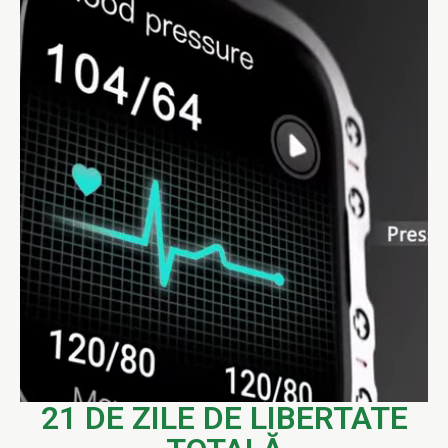
21 DE ZILE DE LIBERTATE