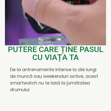
PUTERE CARE ȚINE PASUL
CU VIAȚA TA
De la antrenamente intense la zile lungi
de muncă sau weekenduri active, acest
smartwatch nu te lasă la jumătatea
drumului.