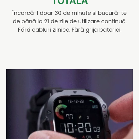
TOTALĂ
Încarcă-l doar 30 de minute și bucură-te
de până la 21 de zile de utilizare continuă.
Fără cabluri zilnice. Fără grija bateriei.