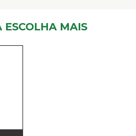
 ESCOLHA MAIS