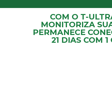
COM O T-ULTR
MONITORIZA SU
PERMANECE CONE
21 DIAS COM 1