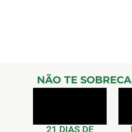
NÃO TE SOBRECA
21 DIAS DE