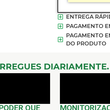
ENTREGA RÁPI
PAGAMENTO EM
PAGAMENTO EM
DO PRODUTO
RREGUES DIARIAMENTE. 
PODER QUE
MONITORIZA