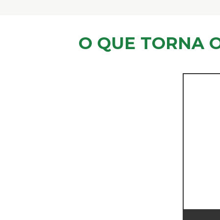
O QUE TORNA 