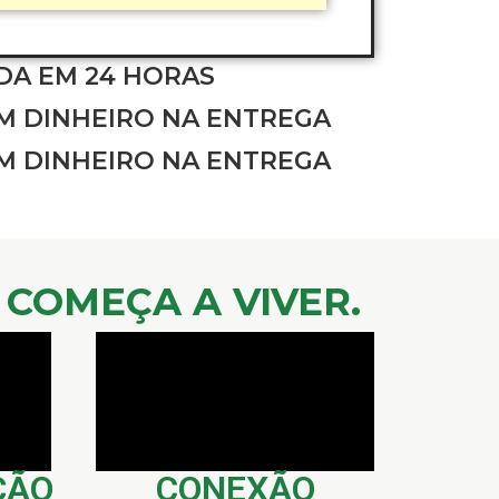
DA EM 24 HORAS
 DINHEIRO NA ENTREGA
 DINHEIRO NA ENTREGA
COMEÇA A VIVER.
ÇÃO
CONEXÃO