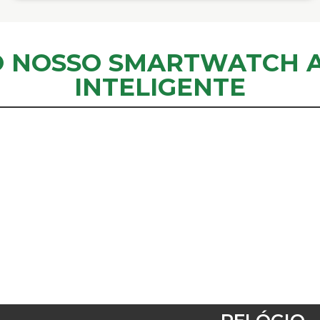
O NOSSO SMARTWATCH A
INTELIGENTE