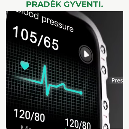
PRADĖK GYVENTI.