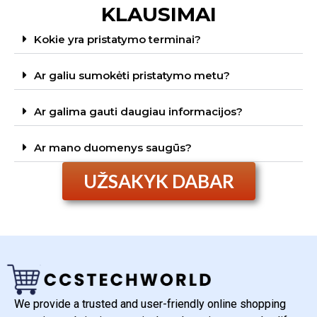
KLAUSIMAI
Kokie yra pristatymo terminai?
Ar galiu sumokėti pristatymo metu?
Ar galima gauti daugiau informacijos?
Ar mano duomenys saugūs?
UŽSAKYK DABAR
We provide a trusted and user-friendly online shopping