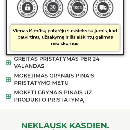
Vienas iš mūsų patarėjų susisieks su jumis, kad
patvirtintų užsakymą ir išsiaiškintų galimas
neaiškumus.
GREITAS PRISTATYMAS PER 24
VALANDAS
MOKĖJIMAS GRYNAIS PINAIS
PRISTATYMO METU
MOKĖTI GRYNAIS PINAIS UŽ
PRODUKTO PRISTATYMĄ
NEKLAUSK KASDIEN.