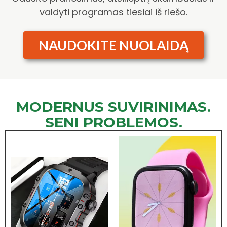
valdyti programas tiesiai iš riešo.
NAUDOKITE NUOLAIDĄ
MODERNUS SUVIRINIMAS.
SENI PROBLEMOS.