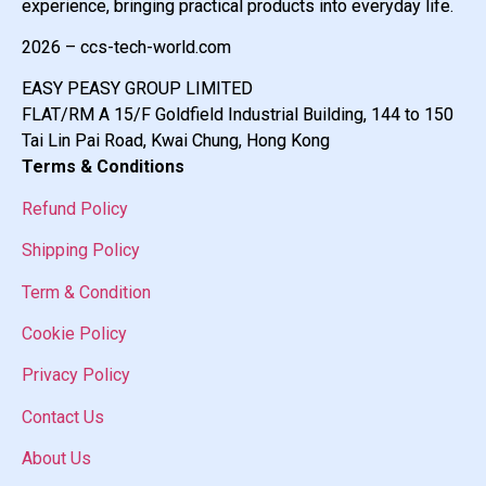
experience, bringing practical products into everyday life.
2026 – ccs-tech-world.com
EASY PEASY GROUP LIMITED
FLAT/RM A 15/F Goldfield Industrial Building, 144 to 150
Tai Lin Pai Road, Kwai Chung, Hong Kong
Terms & Conditions
Refund Policy
Shipping Policy
Term & Condition
Cookie Policy
Privacy Policy
Contact Us
About Us