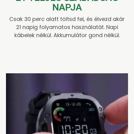
NAPJA
Csak 30 perc alatt töltsd fel, és élvezd akár
21 napig folyamatos használatát. Napi
kábelek nélkül. Akkumulátor gond nélkül.