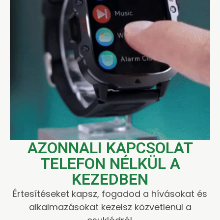
AZONNALI KAPCSOLAT
TELEFON NÉLKÜL A
KEZEDBEN
Értesítéseket kapsz, fogadod a hívásokat és
alkalmazásokat kezelsz közvetlenül a