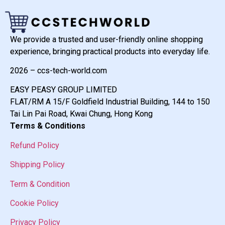
We provide a trusted and user-friendly online shopping
experience, bringing practical products into everyday life.
2026 – ccs-tech-world.com
EASY PEASY GROUP LIMITED
FLAT/RM A 15/F Goldfield Industrial Building, 144 to 150
Tai Lin Pai Road, Kwai Chung, Hong Kong
Terms & Conditions
Refund Policy
Shipping Policy
Term & Condition
Cookie Policy
Privacy Policy