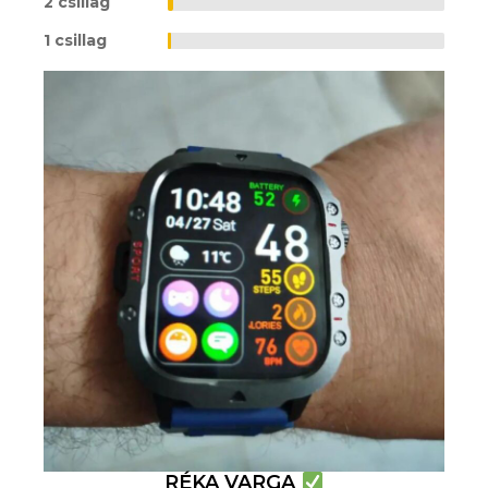
2 csillag
1 csillag
RÉKA VARGA