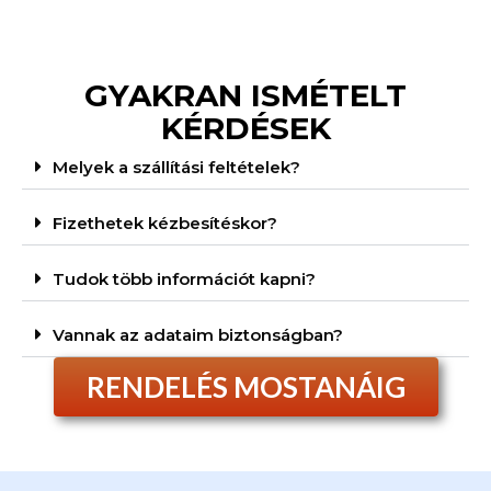
GYAKRAN ISMÉTELT
KÉRDÉSEK
Melyek a szállítási feltételek?
Fizethetek kézbesítéskor?
Tudok több információt kapni?
Vannak az adataim biztonságban?
RENDELÉS MOSTANÁIG