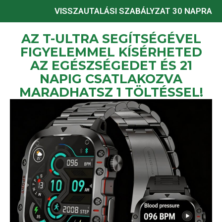
VISSZAUTALÁSI SZABÁLYZAT 30 NAPRA
AZ T-ULTRA SEGÍTSÉGÉVEL
FIGYELEMMEL KÍSÉRHETED
AZ EGÉSZSÉGEDET ÉS 21
NAPIG CSATLAKOZVA
MARADHATSZ 1 TÖLTÉSSEL!