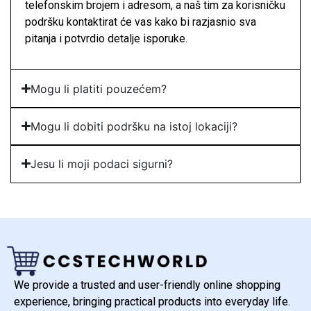
telefonskim brojem i adresom, a naš tim za korisničku
podršku kontaktirat će vas kako bi razjasnio sva
pitanja i potvrdio detalje isporuke.
Mogu li platiti pouzećem?
Mogu li dobiti podršku na istoj lokaciji?
Jesu li moji podaci sigurni?
We provide a trusted and user-friendly online shopping
experience, bringing practical products into everyday life.