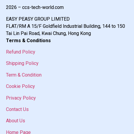
2026 – ccs-tech-world.com
EASY PEASY GROUP LIMITED
FLAT/RM A 15/F Goldfield Industrial Building, 144 to 150
Tai Lin Pai Road, Kwai Chung, Hong Kong
Terms & Conditions
Refund Policy
Shipping Policy
Term & Condition
Cookie Policy
Privacy Policy
Contact Us
About Us
Home Page