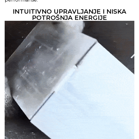
INTUITIVNO UPRAVLJANJE I NISKA
POTROŠNJA ENERGIJE