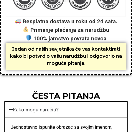
Besplatna dostava u roku od 24 sata.
Primanje plaćanja za narudžbu
100% jamstvo povrata novca
Jedan od naših savjetnika će vas kontaktirati
kako bi potvrdio vašu narudžbu i odgovorio na
moguća pitanja.
ČESTA PITANJA
Kako mogu naručiti?
Jednostavno ispunite obrazac sa svojim imenom,