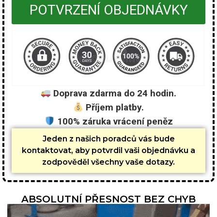
POTVRZENÍ OBJEDNÁVKY
Doprava zdarma do 24 hodin.
Příjem platby.
100% záruka vrácení peněz
Jeden z našich poradců vás bude
kontaktovat, aby potvrdil vaši objednávku a
zodpověděl všechny vaše dotazy.
ABSOLUTNÍ PŘESNOST BEZ CHYB