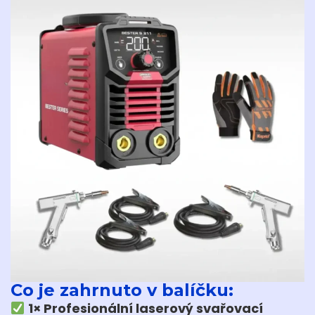
Co je zahrnuto v balíčku:
1× Profesionální laserový svařovací