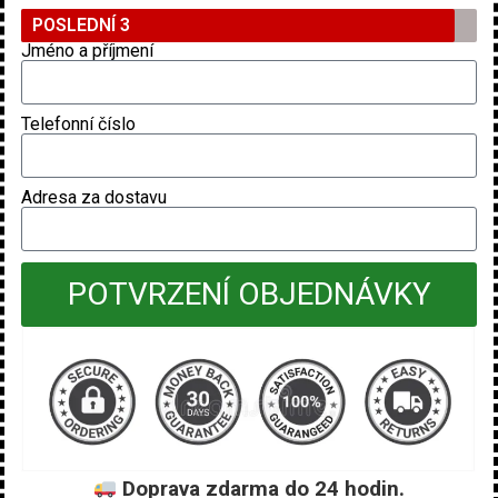
POSLEDNÍ 3
Jméno a příjmení
Telefonní číslo
Adresa za dostavu
POTVRZENÍ OBJEDNÁVKY
Doprava zdarma do 24 hodin.