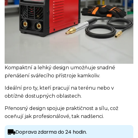
Kompaktní a lehký design umožňuje snadné
přenášení svářecího přístroje kamkoliv.
Ideální pro ty, kteří pracují na terénu nebo v
obtížně dostupných oblastech.
Přenosný design spojuje praktičnost a sílu, což
oceňují jak profesionálové, tak nadšenci.
Doprava zdarma do 24 hodin.