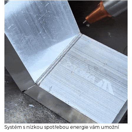
Systém s nízkou spotřebou energie vám umožní