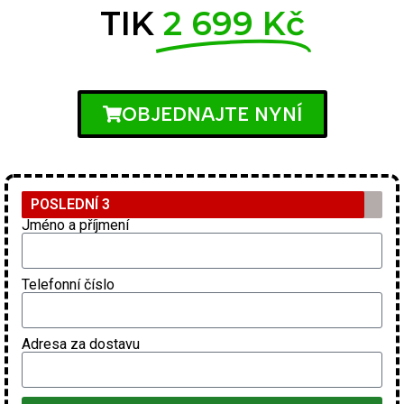
TIK
2 699 Kč
OBJEDNAJTE NYNÍ
POSLEDNÍ 3
Jméno a příjmení
Telefonní číslo
Adresa za dostavu