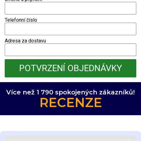
Telefonní číslo
Adresa za dostavu
POTVRZENÍ OBJEDNÁVKY
Více než 1 790 spokojených zákazníků!
RECENZE