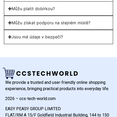
Můžu platit dobírkou?
Můžu získat podporu na stejném místě?
Jsou mé údaje v bezpečí?
We provide a trusted and user-friendly online shopping
experience, bringing practical products into everyday life.
2026 – ccs-tech-world.com
EASY PEASY GROUP LIMITED
FLAT/RM A 15/F Goldfield Industrial Building, 144 to 150