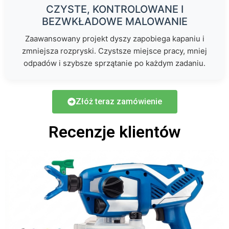
CZYSTE, KONTROLOWANE I
BEZWKŁADOWE MALOWANIE
Zaawansowany projekt dyszy zapobiega kapaniu i
zmniejsza rozpryski. Czystsze miejsce pracy, mniej
odpadów i szybsze sprzątanie po każdym zadaniu.
Złóż teraz zamówienie
Recenzje klientów