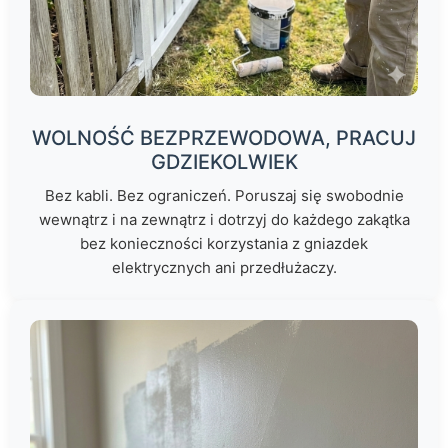
WOLNOŚĆ BEZPRZEWODOWA, PRACUJ
GDZIEKOLWIEK
Bez kabli. Bez ograniczeń. Poruszaj się swobodnie
wewnątrz i na zewnątrz i dotrzyj do każdego zakątka
bez konieczności korzystania z gniazdek
elektrycznych ani przedłużaczy.