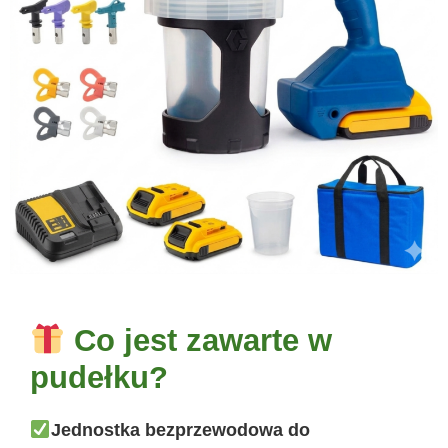
Co jest zawarte w
pudełku?
Jednostka bezprzewodowa do