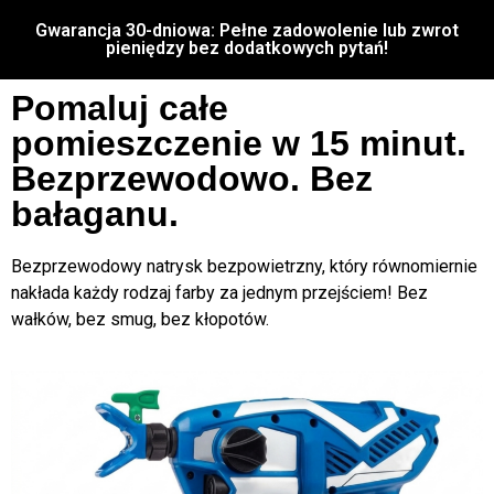
Gwarancja 30-dniowa: Pełne zadowolenie lub zwrot
pieniędzy bez dodatkowych pytań!
Pomaluj całe
pomieszczenie w 15 minut.
Bezprzewodowo. Bez
bałaganu.
Bezprzewodowy natrysk bezpowietrzny, który równomiernie
nakłada każdy rodzaj farby za jednym przejściem! Bez
wałków, bez smug, bez kłopotów.