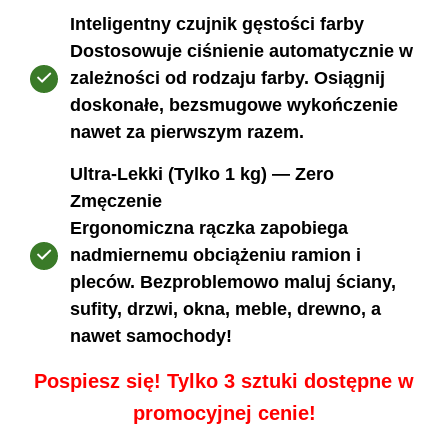
Inteligentny czujnik gęstości farby
Dostosowuje ciśnienie automatycznie w
zależności od rodzaju farby. Osiągnij
doskonałe, bezsmugowe wykończenie
nawet za pierwszym razem.
Ultra-Lekki (Tylko 1 kg) — Zero
Zmęczenie
Ergonomiczna rączka zapobiega
nadmiernemu obciążeniu ramion i
pleców. Bezproblemowo maluj ściany,
sufity, drzwi, okna, meble, drewno, a
nawet samochody!
Pospiesz się! Tylko 3 sztuki dostępne w
promocyjnej cenie!