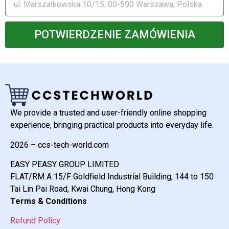
POTWIERDZENIE ZAMÓWIENIA
We provide a trusted and user-friendly online shopping
experience, bringing practical products into everyday life.
2026 – ccs-tech-world.com
EASY PEASY GROUP LIMITED
FLAT/RM A 15/F Goldfield Industrial Building, 144 to 150
Tai Lin Pai Road, Kwai Chung, Hong Kong
Terms & Conditions
Refund Policy