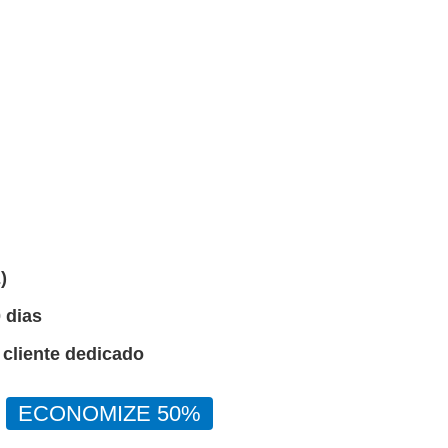
)
 dias
 cliente dedicado
ECONOMIZE 50%