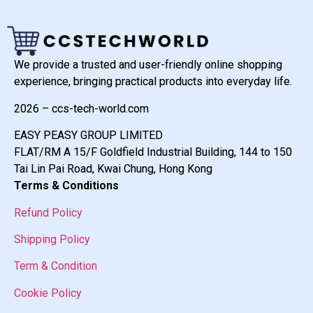
We provide a trusted and user-friendly online shopping
experience, bringing practical products into everyday life.
2026 – ccs-tech-world.com
EASY PEASY GROUP LIMITED
FLAT/RM A 15/F Goldfield Industrial Building, 144 to 150
Tai Lin Pai Road, Kwai Chung, Hong Kong
Terms & Conditions
Refund Policy
Shipping Policy
Term & Condition
Cookie Policy