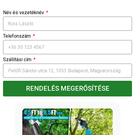
Név és vezetéknév
Telefonszám
Szállítási cím
RENDELÉS MEGERŐSÍTÉSE