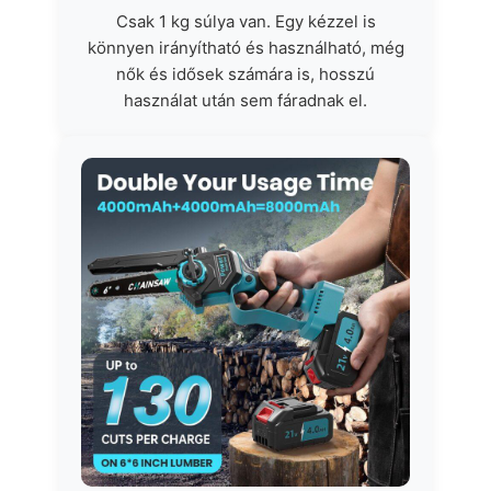
Csak 1 kg súlya van. Egy kézzel is
könnyen irányítható és használható, még
nők és idősek számára is, hosszú
használat után sem fáradnak el.