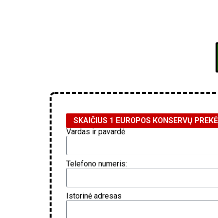
SKAIČIUS 1 EUROPOS KONSERVŲ PREK
Vardas ir pavardė
Telefono numeris:
Istorinė adresas