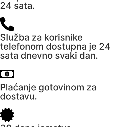
24 sata.
Služba za korisnike
telefonom dostupna je 24
sata dnevno svaki dan.
Plaćanje gotovinom za
dostavu.