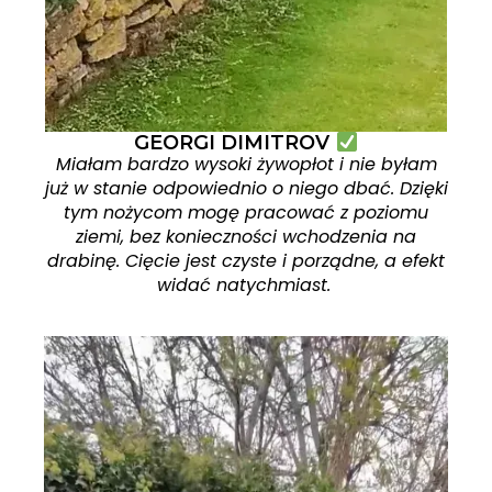
GEORGI DIMITROV
Miałam bardzo wysoki żywopłot i nie byłam
już w stanie odpowiednio o niego dbać. Dzięki
tym nożycom mogę pracować z poziomu
ziemi, bez konieczności wchodzenia na
drabinę. Cięcie jest czyste i porządne, a efekt
widać natychmiast.