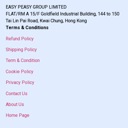
EASY PEASY GROUP LIMITED
FLAT/RM A 15/F Goldfield Industrial Building, 144 to 150
Tai Lin Pai Road, Kwai Chung, Hong Kong
Terms & Conditions
Refund Policy
Shipping Policy
Term & Condition
Cookie Policy
Privacy Policy
Contact Us
About Us
Home Page