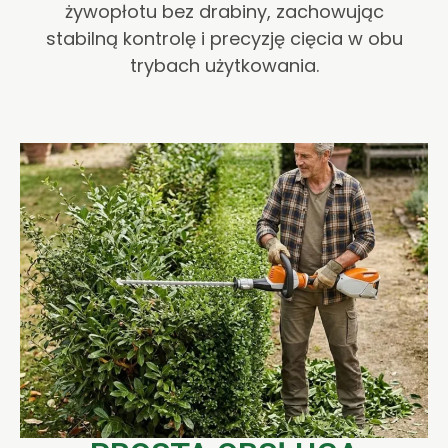
żywopłotu bez drabiny, zachowując
stabilną kontrolę i precyzję cięcia w obu
trybach użytkowania.