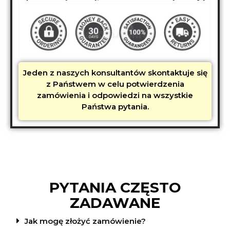
Jeden z naszych konsultantów skontaktuje się
z Państwem w celu potwierdzenia
zamówienia i odpowiedzi na wszystkie
Państwa pytania.
PYTANIA CZĘSTO
ZADAWANE
Jak mogę złożyć zamówienie?