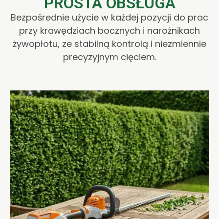
PROSTA OBSŁUGA
Bezpośrednie użycie w każdej pozycji do prac
przy krawędziach bocznych i narożnikach
żywopłotu, ze stabilną kontrolą i niezmiennie
precyzyjnym cięciem.