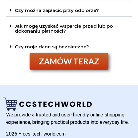
Czy można zapłacić przy odbiorze?
Jak mogę uzyskać wsparcie przed lub po
dokonaniu płatności?
Czy moje dane są bezpieczne?
ZAMÓW TERAZ
We provide a trusted and user-friendly online shopping
experience, bringing practical products into everyday life.
2026 – ccs-tech-world.com