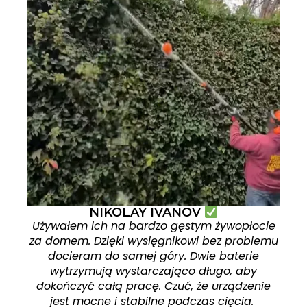
NIKOLAY IVANOV
Używałem ich na bardzo gęstym żywopłocie
za domem. Dzięki wysięgnikowi bez problemu
docieram do samej góry. Dwie baterie
wytrzymują wystarczająco długo, aby
dokończyć całą pracę. Czuć, że urządzenie
jest mocne i stabilne podczas cięcia.