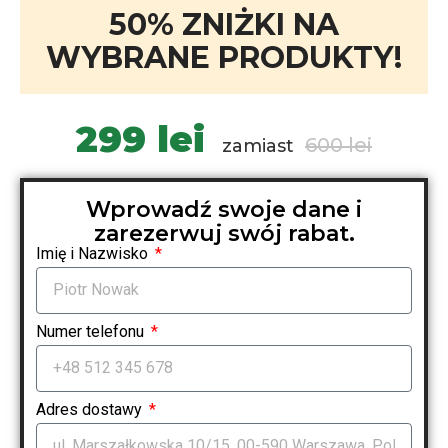
50% ZNIŻKI NA
WYBRANE PRODUKTY!
299 lei
600 lei
zamiast
Wprowadź swoje dane i
zarezerwuj swój rabat.
Imię i Nazwisko
Numer telefonu
Adres dostawy