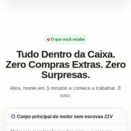
O que você recebe
Tudo Dentro da Caixa.
Zero Compras Extras. Zero
Surpresas.
Abra, monte em 3 minutos e comece a trabalhar. É
isso.
Corpo principal do motor sem escovas 21V