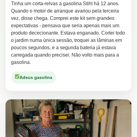
Tinha um corta-relvas a gasolina Stihl há 12 anos.
Quando o motor de arranque avariou pela terceira
vez, disse chega. Comprei este kit sem grandes
expectativas - pensava que seria apenas mais um
produto dececionante. Estava enganado. Cortei todo
o jardim numa única sessão, troquei as lâminas em
poucos segundos, e a segunda bateria já estava
carregada quando precisei. Não volto mais para a
gasolina.
Adeus gasolina