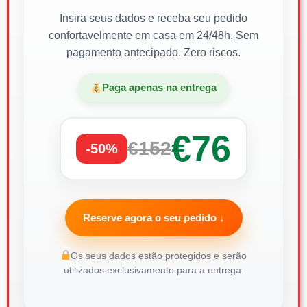
Insira seus dados e receba seu pedido
confortavelmente em casa em 24/48h. Sem
pagamento antecipado. Zero riscos.
Paga apenas na entrega
€76
€152
-50%
Reserve agora o seu pedido ↓
Os seus dados estão protegidos e serão
utilizados exclusivamente para a entrega.