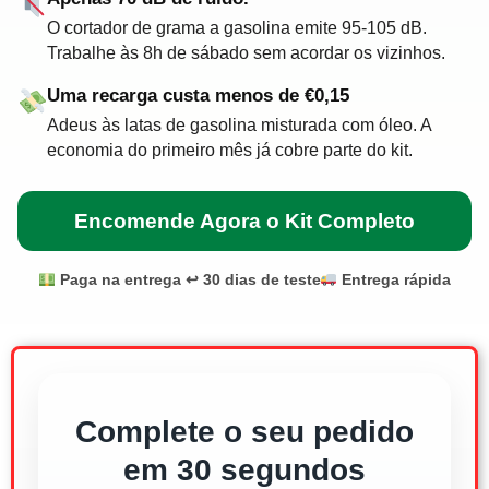
O cortador de grama a gasolina emite 95-105 dB.
Trabalhe às 8h de sábado sem acordar os vizinhos.
Uma recarga custa menos de €0,15
Adeus às latas de gasolina misturada com óleo. A
economia do primeiro mês já cobre parte do kit.
Encomende Agora o Kit Completo
Paga na entrega
️ ↩ 30 dias de teste
Entrega rápida
Complete o seu pedido
em 30 segundos