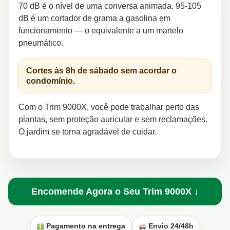
70 dB é o nível de uma conversa animada. 95-105
dB é um cortador de grama a gasolina em
funcionamento — o equivalente a um martelo
pneumático.
Cortes às 8h de sábado sem acordar o
condomínio.
Com o Trim 9000X, você pode trabalhar perto das
plantas, sem proteção auricular e sem reclamações.
O jardim se torna agradável de cuidar.
Encomende Agora o Seu Trim 9000X ↓
Pagamento na entrega
Envio 24/48h