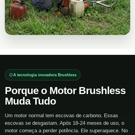
A tecnologia inovadora Brushless
Porque o Motor Brushless
Muda Tudo
Um motor normal tem escovas de carbono. Essas
escovas se desgastam. Após 18-24 meses de uso, o
motor começa a perder potência. Ele superaquece. No