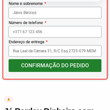
Nome e sobrenome
Número de telefone
Endereço de entrega
CONFIRMAÇÃO DO PEDIDO