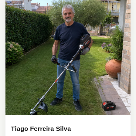
Tiago Ferreira Silva