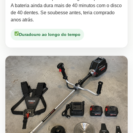
A bateria ainda dura mais de 40 minutos com o disco
de 40 dentes. Se soubesse antes, teria comprado
anos atrás.
Duradouro ao longo do tempo