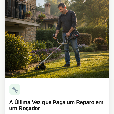
A Última Vez que Paga um Reparo em
um Roçador