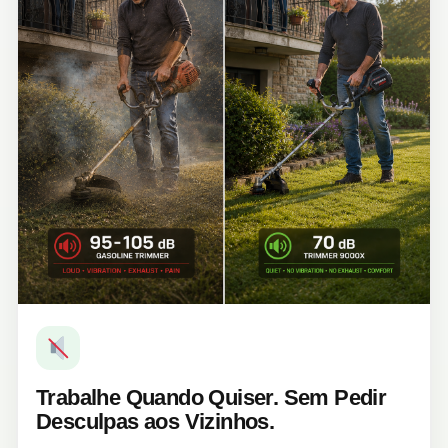
Trabalhe Quando Quiser. Sem Pedir
Desculpas aos Vizinhos.