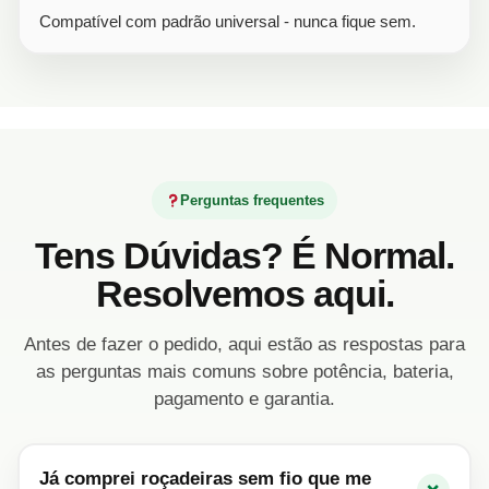
Compatível com padrão universal - nunca fique sem.
Perguntas frequentes
Tens Dúvidas? É Normal.
Resolvemos aqui.
Antes de fazer o pedido, aqui estão as respostas para
as perguntas mais comuns sobre potência, bateria,
pagamento e garantia.
Já comprei roçadeiras sem fio que me