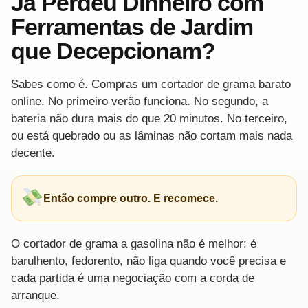
Já Perdeu Dinheiro com
Ferramentas de Jardim
que Decepcionam?
Sabes como é. Compras um cortador de grama barato
online. No primeiro verão funciona. No segundo, a
bateria não dura mais do que 20 minutos. No terceiro,
ou está quebrado ou as lâminas não cortam mais nada
decente.
Então compre outro. E recomece.
O cortador de grama a gasolina não é melhor: é
barulhento, fedorento, não liga quando você precisa e
cada partida é uma negociação com a corda de
arranque.