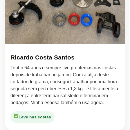
Ricardo Costa Santos
Tenho 64 anos e sempre tive problemas nas costas
depois de trabalhar no jardim. Com a alça deste
cortador de grama, consegui trabalhar por uma hora
seguida sem perceber. Pesa 1,3 kg - é literalmente a
diferença entre terminar satisfeito e terminar em
pedaços. Minha esposa também o usa agora.
Leve nas costas