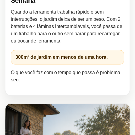
Semana
Quando a ferramenta trabalha rápido e sem
interrupções, o jardim deixa de ser um peso. Com 2
baterias e 4 lâminas intercambiáveis, você passa de
um trabalho para o outro sem parar para recarregar
ou trocar de ferramenta.
300m² de jardim em menos de uma hora.
O que você faz com o tempo que passa é problema
seu.