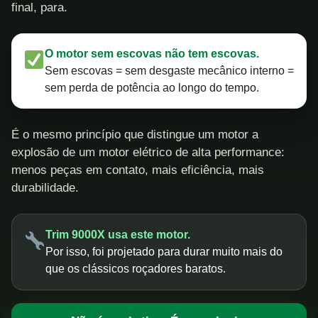
final, para.
O motor sem escovas não tem escovas.
Sem escovas = sem desgaste mecânico interno =
sem perda de potência ao longo do tempo.
É o mesmo princípio que distingue um motor a
explosão de um motor elétrico de alta performance:
menos peças em contato, mais eficiência, mais
durabilidade.
Trim 9000X usa este motor.
Por isso, foi projetado para durar muito mais do
que os clássicos roçadores baratos.