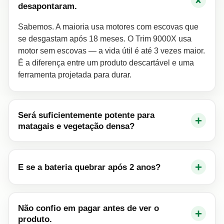
+
desapontaram.
Sabemos. A maioria usa motores com escovas que
se desgastam após 18 meses. O Trim 9000X usa
motor sem escovas — a vida útil é até 3 vezes maior.
É a diferença entre um produto descartável e uma
ferramenta projetada para durar.
Será suficientemente potente para
+
matagais e vegetação densa?
+
E se a bateria quebrar após 2 anos?
Não confio em pagar antes de ver o
+
produto.