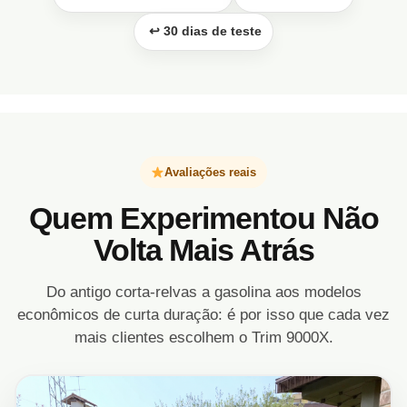
️ ↩ 30 dias de teste
Avaliações reais
Quem Experimentou Não
Volta Mais Atrás
Do antigo corta-relvas a gasolina aos modelos
econômicos de curta duração: é por isso que cada vez
mais clientes escolhem o Trim 9000X.