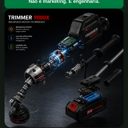
Não é marketing. É engenharia.