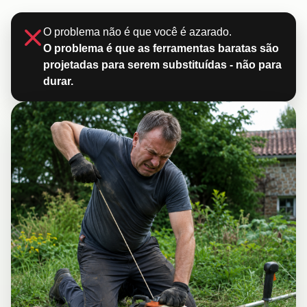
O problema não é que você é azarado.
O problema é que as ferramentas baratas são
projetadas para serem substituídas - não para
durar.