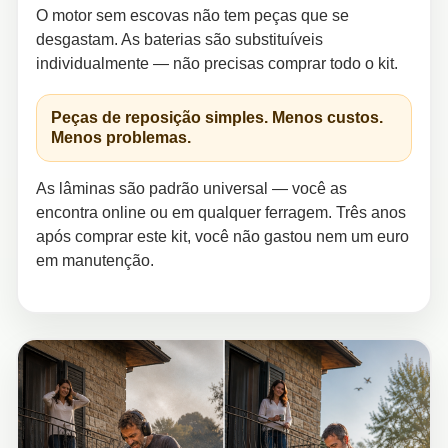
O motor sem escovas não tem peças que se
desgastam. As baterias são substituíveis
individualmente — não precisas comprar todo o kit.
Peças de reposição simples. Menos custos.
Menos problemas.
As lâminas são padrão universal — você as
encontra online ou em qualquer ferragem. Três anos
após comprar este kit, você não gastou nem um euro
em manutenção.