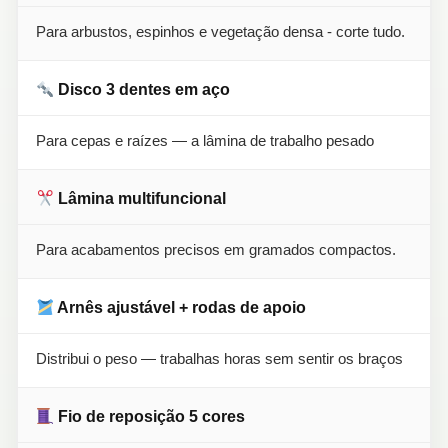
Para arbustos, espinhos e vegetação densa - corte tudo.
Disco 3 dentes em aço
Para cepas e raízes — a lâmina de trabalho pesado
Lâmina multifuncional
Para acabamentos precisos em gramados compactos.
Arnês ajustável + rodas de apoio
Distribui o peso — trabalhas horas sem sentir os braços
Fio de reposição 5 cores