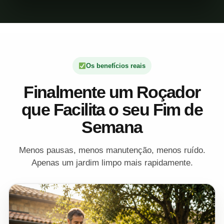
Os benefícios reais
Finalmente um Roçador
que Facilita o seu Fim de
Semana
Menos pausas, menos manutenção, menos ruído.
Apenas um jardim limpo mais rapidamente.