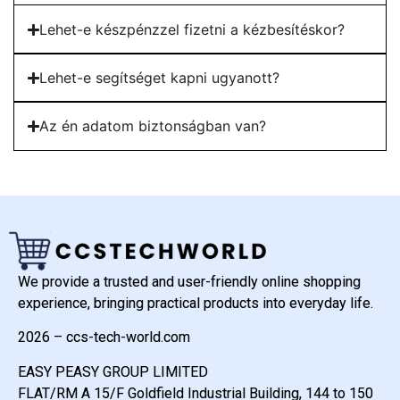
Lehet-e készpénzzel fizetni a kézbesítéskor?
Lehet-e segítséget kapni ugyanott?
Az én adatom biztonságban van?
We provide a trusted and user-friendly online shopping
experience, bringing practical products into everyday life.
2026 – ccs-tech-world.com
EASY PEASY GROUP LIMITED
FLAT/RM A 15/F Goldfield Industrial Building, 144 to 150