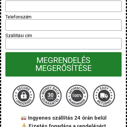
Telefonszám
Szállítási cím
MEGRENDELÉS
MEGERŐSÍTÉSE
Ingyenes szállítás 24 órán belül
Fizetés fogadása a rendelésért