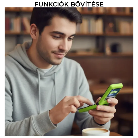
FUNKCIÓK BŐVÍTÉSE