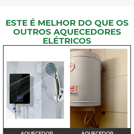
ESTE É MELHOR DO QUE OS
OUTROS AQUECEDORES
ELÉTRICOS
AQUECEDOR
AQUECEDOR