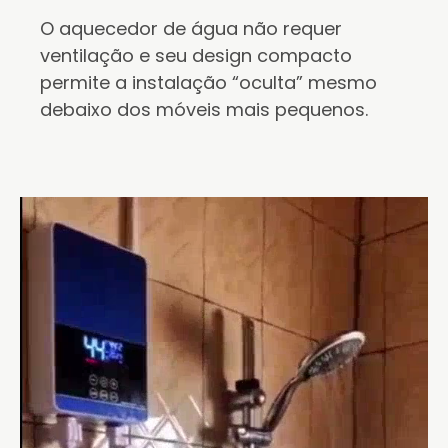
O aquecedor de água não requer
ventilação e seu design compacto
permite a instalação “oculta” mesmo
debaixo dos móveis mais pequenos.