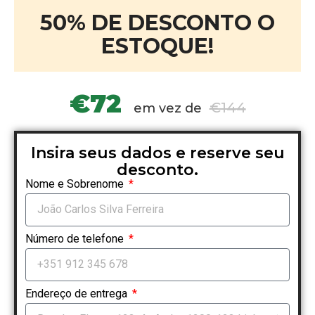
50% DE DESCONTO O
ESTOQUE!
€72
€144
em vez de
Insira seus dados e reserve seu
desconto.
Nome e Sobrenome
Número de telefone
Endereço de entrega