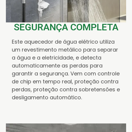
SEGURANÇA COMPLETA
Este aquecedor de água elétrico utiliza
um revestimento metálico para separar
a água e a eletricidade, e detecta
automaticamente as perdas para
garantir a segurança. Vem com controle
de chip em tempo real, proteção contra
perdas, proteção contra sobretensões e
desligamento automático.