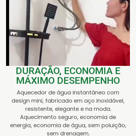
DURAÇÃO, ECONOMIA E
MÁXIMO DESEMPENHO
Aquecedor de água instantâneo com
design mini, fabricado em aço inoxidável,
resistente, elegante e na moda.
Aquecimento seguro, economia de
energia, economia de água, sem poluição,
sem drenagem.