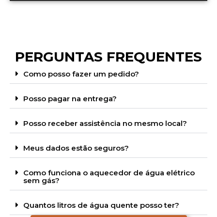
PERGUNTAS FREQUENTES
Como posso fazer um pedido?
Posso pagar na entrega?
Posso receber assistência no mesmo local?
Meus dados estão seguros?
Como funciona o aquecedor de água elétrico
sem gás?
Quantos litros de água quente posso ter?