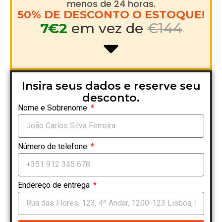
menos de 24 horas.
50% DE DESCONTO O ESTOQUE!
7€2
em vez de
€144
Insira seus dados e reserve seu
desconto.
Nome e Sobrenome
Número de telefone
Endereço de entrega