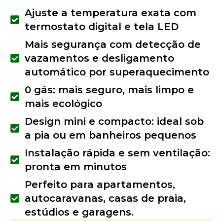
Ajuste a temperatura exata com
termostato digital e tela LED
Mais segurança com detecção de
vazamentos e desligamento
automático por superaquecimento
0 gás: mais seguro, mais limpo e
mais ecológico
Design mini e compacto: ideal sob
a pia ou em banheiros pequenos
Instalação rápida e sem ventilação:
pronta em minutos
Perfeito para apartamentos,
autocaravanas, casas de praia,
estúdios e garagens.