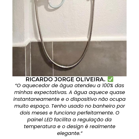
RICARDO JORGE OLIVEIRA.
“O aquecedor de água atendeu a 100% das
minhas expectativas. A água aquece quase
instantaneamente e o dispositivo não ocupa
muito espaço. Tenho usado no banheiro por
dois meses e funciona perfeitamente. O
painel LED facilita a regulação da
temperatura e o design é realmente
elegante.”