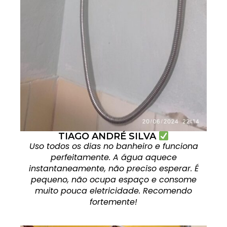
TIAGO ANDRÉ SILVA
Uso todos os dias no banheiro e funciona
perfeitamente. A água aquece
instantaneamente, não preciso esperar. É
pequeno, não ocupa espaço e consome
muito pouca eletricidade. Recomendo
fortemente!