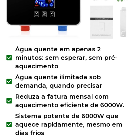
Água quente em apenas 2
minutos: sem esperar, sem pré-
aquecimento
Água quente ilimitada sob
demanda, quando precisar
Reduza a fatura mensal com
aquecimento eficiente de 6000W.
Sistema potente de 6000W que
aquece rapidamente, mesmo em
dias frios