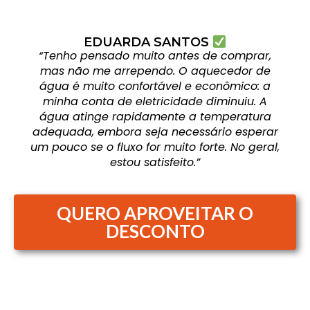
EDUARDA SANTOS
“Tenho pensado muito antes de comprar,
mas não me arrependo. O aquecedor de
água é muito confortável e econômico: a
minha conta de eletricidade diminuiu. A
água atinge rapidamente a temperatura
adequada, embora seja necessário esperar
um pouco se o fluxo for muito forte. No geral,
estou satisfeito.”
QUERO APROVEITAR O
DESCONTO