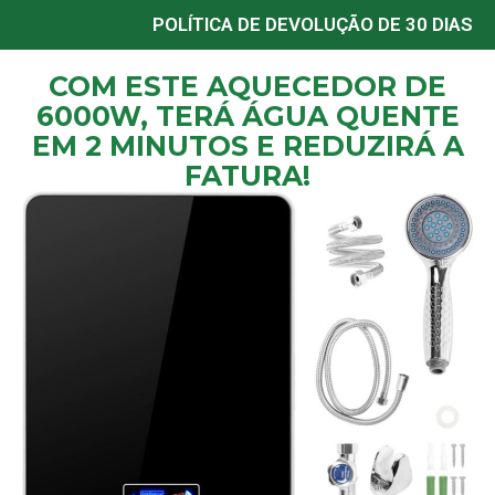
POLÍTICA DE DEVOLUÇÃO DE 30 DIAS
COM ESTE AQUECEDOR DE
6000W, TERÁ ÁGUA QUENTE
EM 2 MINUTOS E REDUZIRÁ A
FATURA!