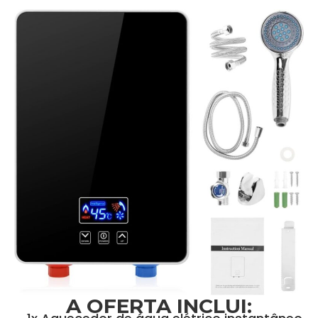
A OFERTA INCLUI: