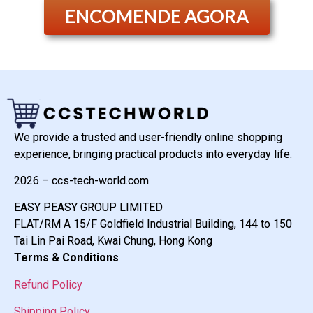
ENCOMENDE AGORA
We provide a trusted and user-friendly online shopping
experience, bringing practical products into everyday life.
2026 – ccs-tech-world.com
EASY PEASY GROUP LIMITED
FLAT/RM A 15/F Goldfield Industrial Building, 144 to 150
Tai Lin Pai Road, Kwai Chung, Hong Kong
Terms & Conditions
Refund Policy
Shipping Policy