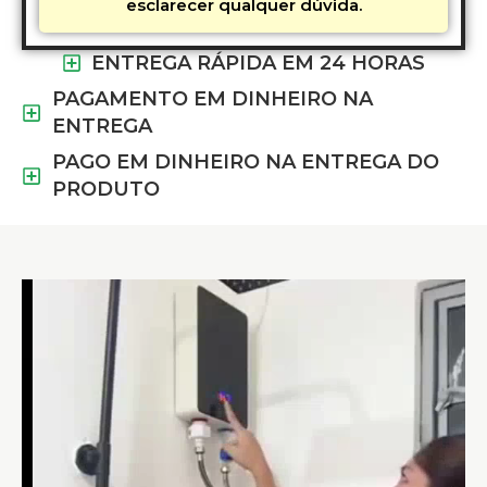
esclarecer qualquer dúvida.
ENTREGA RÁPIDA EM 24 HORAS
PAGAMENTO EM DINHEIRO NA
ENTREGA
PAGO EM DINHEIRO NA ENTREGA DO
PRODUTO