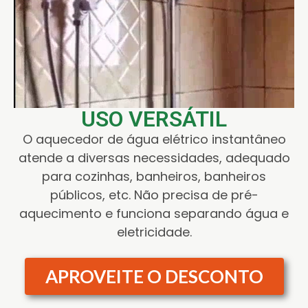
USO VERSÁTIL
O aquecedor de água elétrico instantâneo
atende a diversas necessidades, adequado
para cozinhas, banheiros, banheiros
públicos, etc. Não precisa de pré-
aquecimento e funciona separando água e
eletricidade.
APROVEITE O DESCONTO