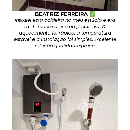
BEATRIZ FERREIRA
Instalei esta caldeira no meu estúdio e era
exatamente o que eu precisava. O
aquecimento foi rápido, a temperatura
estável e a instalação foi simples. Excelente
relação qualidade-preço.