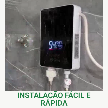
INSTALAÇÃO FÁCIL E
RÁPIDA