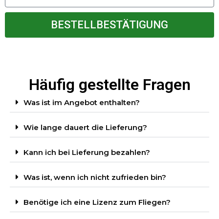
BESTELLBESTÄTIGUNG
Häufig gestellte Fragen
Was ist im Angebot enthalten?
Wie lange dauert die Lieferung?
Kann ich bei Lieferung bezahlen?
Was ist, wenn ich nicht zufrieden bin?
Benötige ich eine Lizenz zum Fliegen?