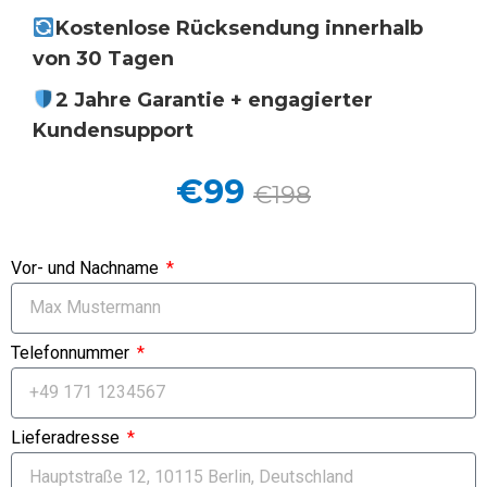
Kostenlose Rücksendung innerhalb
von 30 Tagen
2 Jahre Garantie + engagierter
Kundensupport
€99
€198
Vor- und Nachname
Telefonnummer
Lieferadresse