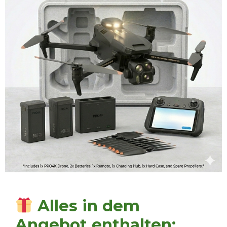
Alles in dem
Angebot enthalten: