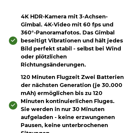
4K HDR-Kamera mit 3-Achsen-
Gimbal. 4K-Video mit 60 fps und
360°-Panoramafotos. Das Gimbal
beseitigt Vibrationen und hält jedes
Bild perfekt stabil - selbst bei Wind
oder plötzlichen
Richtungsänderungen.
120 Minuten Flugzeit Zwei Batterien
der nächsten Generation (je 30.000
mAh) ermöglichen bis zu 120
Minuten kontinuierlichen Fluges.
Sie werden in nur 30 Minuten
aufgeladen - keine erzwungenen
Pausen, keine unterbrochenen