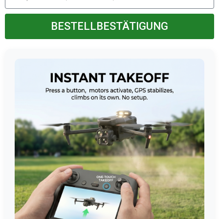
BESTELLBESTÄTIGUNG