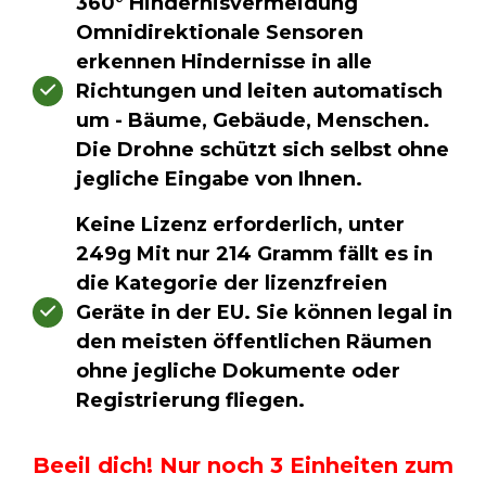
360° Hindernisvermeidung
Omnidirektionale Sensoren
erkennen Hindernisse in alle
Richtungen und leiten automatisch
um - Bäume, Gebäude, Menschen.
Die Drohne schützt sich selbst ohne
jegliche Eingabe von Ihnen.
Keine Lizenz erforderlich, unter
249g Mit nur 214 Gramm fällt es in
die Kategorie der lizenzfreien
Geräte in der EU. Sie können legal in
den meisten öffentlichen Räumen
ohne jegliche Dokumente oder
Registrierung fliegen.
Beeil dich! Nur noch 3 Einheiten zum