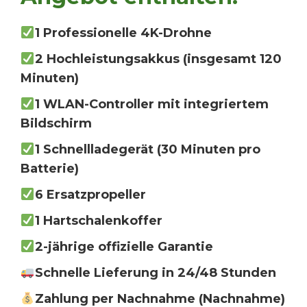
1 Professionelle 4K-Drohne
2 Hochleistungsakkus (insgesamt 120
Minuten)
1 WLAN-Controller mit integriertem
Bildschirm
1 Schnellladegerät (30 Minuten pro
Batterie)
6 Ersatzpropeller
1 Hartschalenkoffer
2-jährige offizielle Garantie
Schnelle Lieferung in 24/48 Stunden
Zahlung per Nachnahme (Nachnahme)