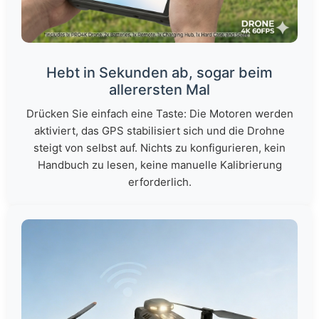
Hebt in Sekunden ab, sogar beim
allerersten Mal
Drücken Sie einfach eine Taste: Die Motoren werden
aktiviert, das GPS stabilisiert sich und die Drohne
steigt von selbst auf. Nichts zu konfigurieren, kein
Handbuch zu lesen, keine manuelle Kalibrierung
erforderlich.