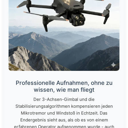
Professionelle Aufnahmen, ohne zu
wissen, wie man fliegt
Der 3-Achsen-Gimbal und die
Stabilisierungsalgorithmen kompensieren jeden
Mikrotremor und Windstoß in Echtzeit. Das
Endergebnis sieht aus, als ob es von einem
erfahrenen Operator aufgenommen wurde - auch