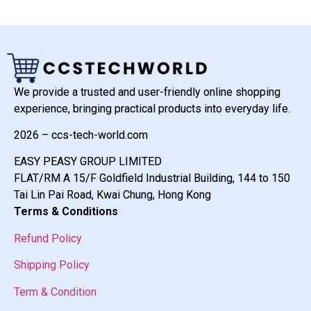
We provide a trusted and user-friendly online shopping
experience, bringing practical products into everyday life.
2026 – ccs-tech-world.com
EASY PEASY GROUP LIMITED
FLAT/RM A 15/F Goldfield Industrial Building, 144 to 150
Tai Lin Pai Road, Kwai Chung, Hong Kong
Terms & Conditions
Refund Policy
Shipping Policy
Term & Condition