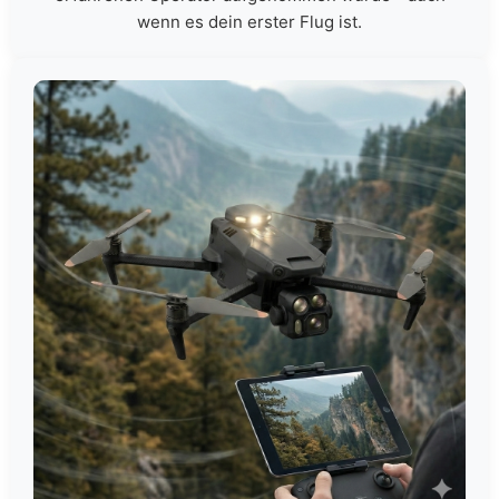
wenn es dein erster Flug ist.