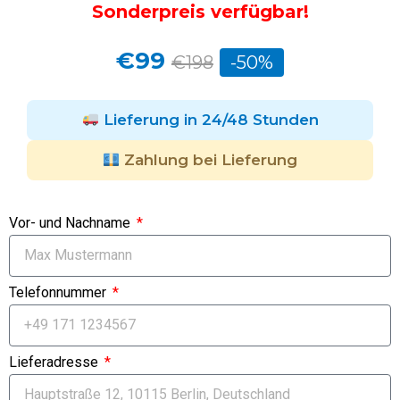
Sonderpreis verfügbar!
€99
€198
-50%
Lieferung in 24/48 Stunden
Zahlung bei Lieferung
Vor- und Nachname
Telefonnummer
Lieferadresse