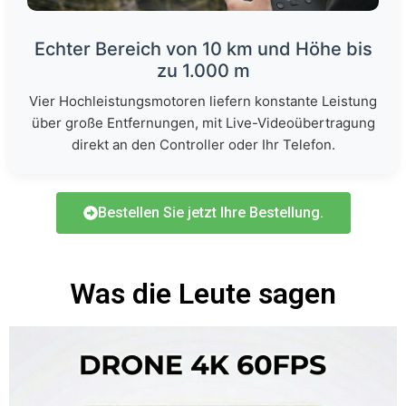
Echter Bereich von 10 km und Höhe bis
zu 1.000 m
Vier Hochleistungsmotoren liefern konstante Leistung
über große Entfernungen, mit Live-Videoübertragung
direkt an den Controller oder Ihr Telefon.
Bestellen Sie jetzt Ihre Bestellung.
Was die Leute sagen