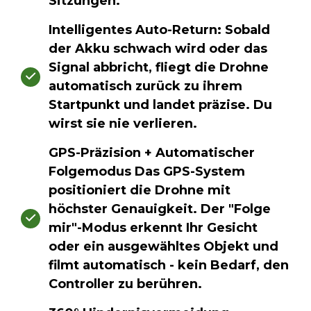
Sitzungen.
Intelligentes Auto-Return: Sobald
der Akku schwach wird oder das
Signal abbricht, fliegt die Drohne
automatisch zurück zu ihrem
Startpunkt und landet präzise. Du
wirst sie nie verlieren.
GPS-Präzision + Automatischer
Folgemodus Das GPS-System
positioniert die Drohne mit
höchster Genauigkeit. Der "Folge
mir"-Modus erkennt Ihr Gesicht
oder ein ausgewähltes Objekt und
filmt automatisch - kein Bedarf, den
Controller zu berühren.