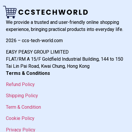
We provide a trusted and user-friendly online shopping
experience, bringing practical products into everyday life.
2026 – ccs-tech-world.com
EASY PEASY GROUP LIMITED
FLAT/RM A 15/F Goldfield Industrial Building, 144 to 150
Tai Lin Pai Road, Kwai Chung, Hong Kong
Terms & Conditions
Refund Policy
Shipping Policy
Term & Condition
Cookie Policy
Privacy Policy