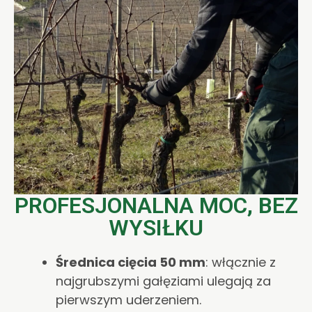
PROFESJONALNA MOC, BEZ
WYSIŁKU
Średnica cięcia 50 mm
: włącznie z
najgrubszymi gałęziami ulegają za
pierwszym uderzeniem.