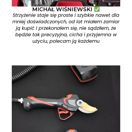
MICHAŁ WIŚNIEWSKI
Strzyżenie staje się proste i szybkie nawet dla
mniej doświadczonych, od lat miałem zamiar
ją kupić i przekonałem się, nie sądziłem, że
będzie tak precyzyjna, cicha i przyjemna w
użyciu, polecam ją każdemu