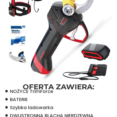
OFERTA ZAWIERA:
NOŻYCE TrimForce
BATERIE
Szybka ładowarka
DWUSTRONNA BLACHA NIERDZEWNA