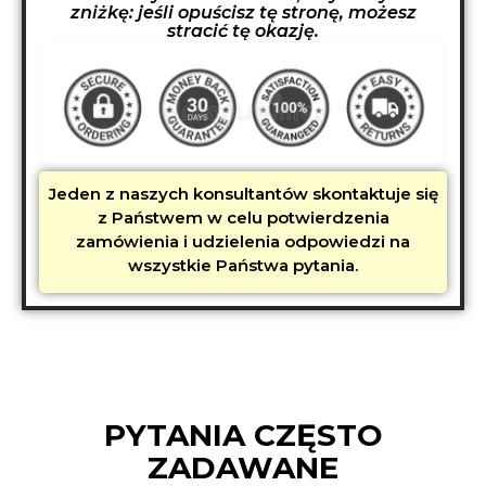
zniżkę: jeśli opuścisz tę stronę, możesz
stracić tę okazję.
Jeden z naszych konsultantów skontaktuje się
z Państwem w celu potwierdzenia
zamówienia i udzielenia odpowiedzi na
wszystkie Państwa pytania.
PYTANIA CZĘSTO
ZADAWANE