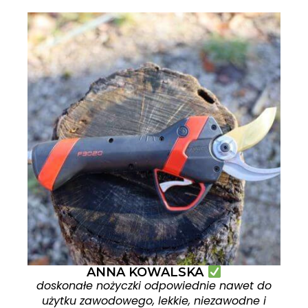
ANNA KOWALSKA
doskonałe nożyczki odpowiednie nawet do
użytku zawodowego, lekkie, niezawodne i