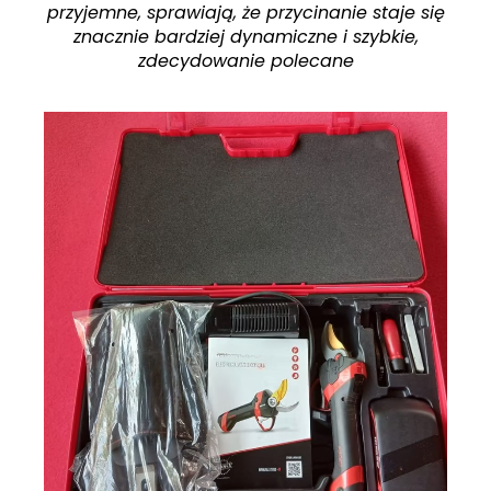
przyjemne, sprawiają, że przycinanie staje się
znacznie bardziej dynamiczne i szybkie,
zdecydowanie polecane