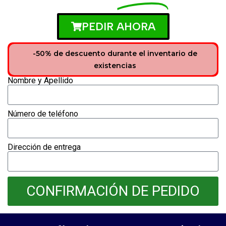
PEDIR AHORA
-50% de descuento durante el inventario de
existencias
Nombre y Apellido
Número de teléfono
Dirección de entrega
CONFIRMACIÓN DE PEDIDO