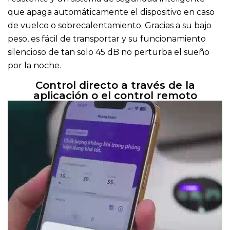
que apaga automáticamente el dispositivo en caso
de vuelco o sobrecalentamiento. Gracias a su bajo
peso, es fácil de transportar y su funcionamiento
silencioso de tan solo 45 dB no perturba el sueño
por la noche.
Control directo a través de la
aplicación o el control remoto