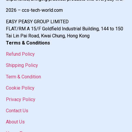
2026 – ccs-tech-world.com
EASY PEASY GROUP LIMITED
FLAT/RM A 15/F Goldfield Industrial Building, 144 to 150
Tai Lin Pai Road, Kwai Chung, Hong Kong
Terms & Conditions
Refund Policy
Shipping Policy
Term & Condition
Cookie Policy
Privacy Policy
Contact Us
About Us