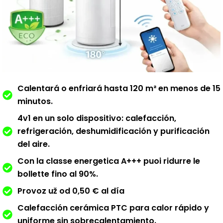
Calentará o enfriará hasta 120 m² en menos de 15
minutos.
4v1 en un solo dispositivo: calefacción,
refrigeración, deshumidificación y purificación
del aire.
Con la classe energetica A+++ puoi ridurre le
bollette fino al 90%.
Provoz už od 0,50 € al día
Calefacción cerámica PTC para calor rápido y
uniforme sin sobrecalentamiento.