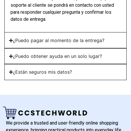
soporte al cliente se pondrá en contacto con usted
para responder cualquier pregunta y confirmar los
datos de entrega.
¿Puedo pagar al momento de la entrega?
¿Puedo obtener ayuda en un solo lugar?
¿Están seguros mis datos?
We provide a trusted and user-friendly online shopping
experience, bringing practical products into everyday life.