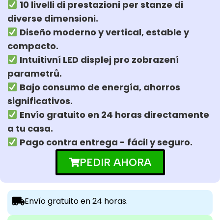
10 livelli di prestazioni per stanze di
diverse dimensioni.
Diseño moderno y vertical, estable y
compacto.
Intuitivní LED displej pro zobrazení
parametrů.
Bajo consumo de energía, ahorros
significativos.
Envío gratuito en 24 horas directamente
a tu casa.
Pago contra entrega - fácil y seguro.
PEDIR AHORA
Envío gratuito en 24 horas.