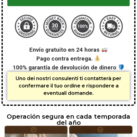
Envío gratuito en 24 horas
Pago contra entrega.
100% garantía de devolución de dinero
Uno dei nostri consulenti ti contatterà per
confermare il tuo ordine e rispondere a
eventuali domande.
Operación segura en cada temporada
del año