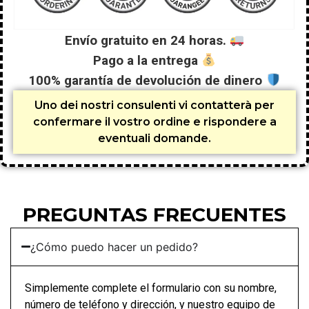
Envío gratuito en 24 horas.
Pago a la entrega
100% garantía de devolución de dinero
Uno dei nostri consulenti vi contatterà per
confermare il vostro ordine e rispondere a
eventuali domande.
PREGUNTAS FRECUENTES
¿Cómo puedo hacer un pedido?
Simplemente complete el formulario con su nombre,
número de teléfono y dirección, y nuestro equipo de