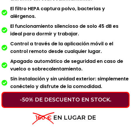
El filtro HEPA captura polvo, bacterias y
alérgenos.
El funcionamiento silencioso de solo 45 dB es
ideal para dormir y trabajar.
Control a través de la aplicación móvil o el
control remoto desde cualquier lugar.
Apagado automático de seguridad en caso de
vuelco o sobrecalentamiento.
Sin instalación y sin unidad exterior: simplemente
conéctelo y disfrute de la comodidad.
-50% DE DESCUENTO EN STOCK.
160 €
EN LUGAR DE