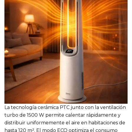
La tecnología cerámica PTC junto con la ventilación
turbo de 1500 W permite calentar rápidamente y
distribuir uniformemente el aire en habitaciones de
hasta 120 m². El modo ECO optimiza el consumo