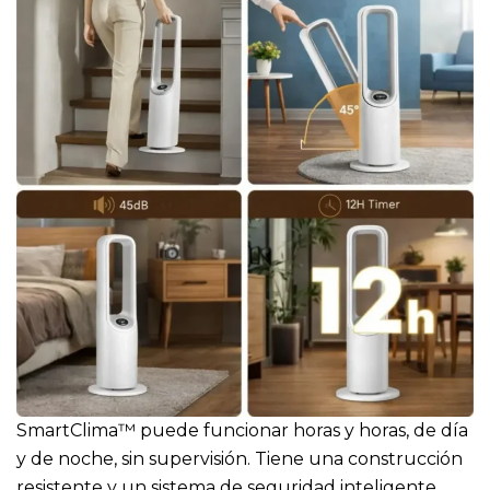
SmartClima™ puede funcionar horas y horas, de día
y de noche, sin supervisión. Tiene una construcción
resistente y un sistema de seguridad inteligente