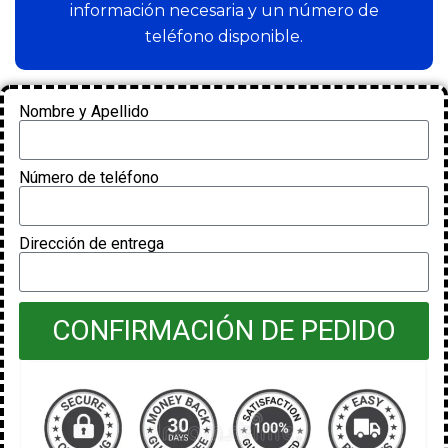
información necesaria y un número de
teléfono disponible.
Nombre y Apellido
Número de teléfono
Dirección de entrega
CONFIRMACIÓN DE PEDIDO