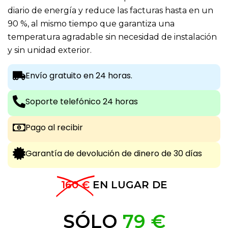
diario de energía y reduce las facturas hasta en un
90 %, al mismo tiempo que garantiza una
temperatura agradable sin necesidad de instalación
y sin unidad exterior.
Envío gratuito en 24 horas.
Soporte telefónico 24 horas
Pago al recibir
Garantía de devolución de dinero de 30 días
160 €
EN LUGAR DE
SÓLO
79 €