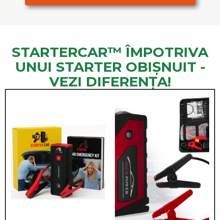
STARTERCAR™ ÎMPOTRIVA
UNUI STARTER OBIȘNUIT -
VEZI DIFERENȚA!