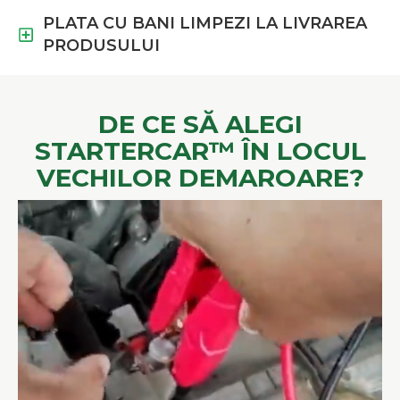
PLATA CU BANI LIMPEZI LA LIVRAREA
PRODUSULUI
DE CE SĂ ALEGI
STARTERCAR™ ÎN LOCUL
VECHILOR DEMAROARE?