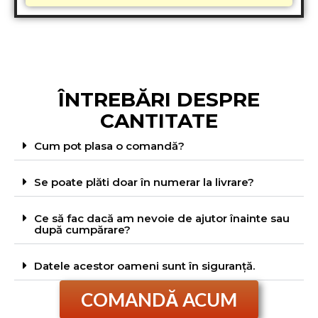
ÎNTREBĂRI DESPRE
CANTITATE
Cum pot plasa o comandă?
Se poate plăti doar în numerar la livrare?
Ce să fac dacă am nevoie de ajutor înainte sau
după cumpărare?
Datele acestor oameni sunt în siguranță.
COMANDĂ ACUM