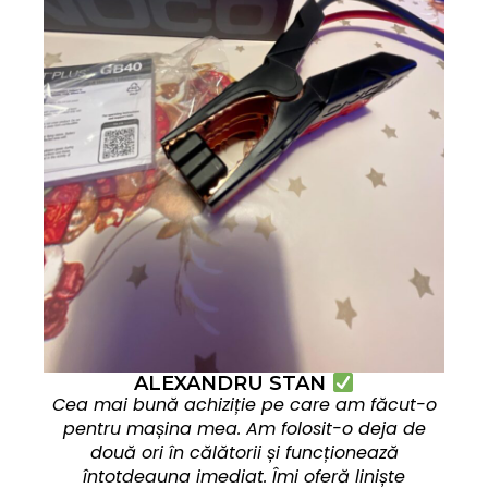
ALEXANDRU STAN
Cea mai bună achiziție pe care am făcut-o
pentru mașina mea. Am folosit-o deja de
două ori în călătorii și funcționează
întotdeauna imediat. Îmi oferă liniște