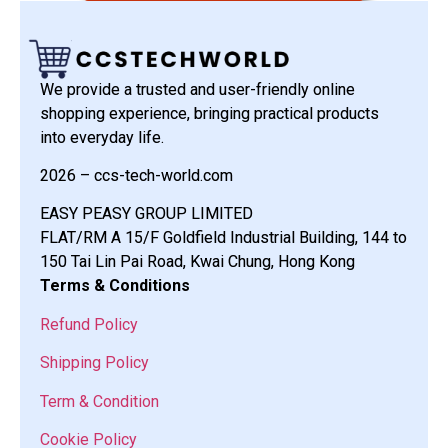
We provide a trusted and user-friendly online
shopping experience, bringing practical products
into everyday life.
2026 – ccs-tech-world.com
EASY PEASY GROUP LIMITED
FLAT/RM A 15/F Goldfield Industrial Building, 144 to
150 Tai Lin Pai Road, Kwai Chung, Hong Kong
Terms & Conditions
Refund Policy
Shipping Policy
Term & Condition
Cookie Policy