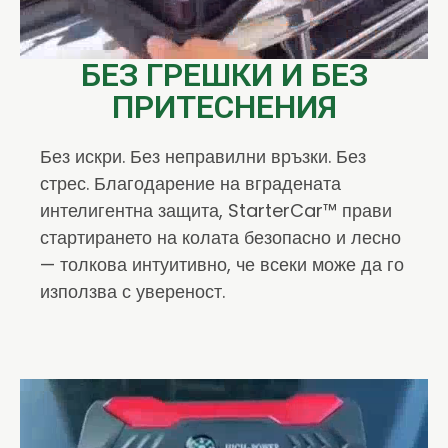
БЕЗ ГРЕШКИ И БЕЗ
ПРИТЕСНЕНИЯ
Без искри. Без неправилни връзки. Без
стрес. Благодарение на вградената
интелигентна защита, StarterCar™ прави
стартирането на колата безопасно и лесно
— толкова интуитивно, че всеки може да го
използва с увереност.