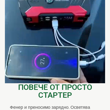
ПОВЕЧЕ ОТ ПРОСТО
СТАРТЕР
Фенер и преносимо зарядно. Осветява