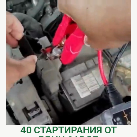
40 СТАРТИРАНИЯ ОТ