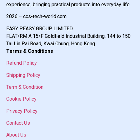
experience, bringing practical products into everyday life.
2026 – ccs-tech-world.com
EASY PEASY GROUP LIMITED
FLAT/RM A 15/F Goldfield Industrial Building, 144 to 150
Tai Lin Pai Road, Kwai Chung, Hong Kong
Terms & Conditions
Refund Policy
Shipping Policy
Term & Condition
Cookie Policy
Privacy Policy
Contact Us
About Us