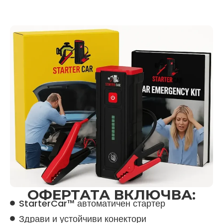
ОФЕРТАТА ВКЛЮЧВА:
StarterCar™ автоматичен стартер
Здрави и устойчиви конектори