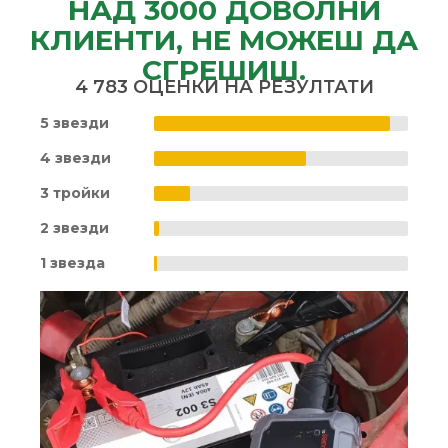
НАД 3000 ДОВОЛНИ
КЛИЕНТИ, НЕ МОЖЕШ ДА
СГРЕШИШ.
4 783 ОЦЕНКИ НА РЕЗУЛТАТИ
5 звезди
4 звезди
3 тройки
2 звезди
1 звезда