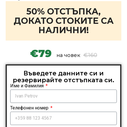
50% ОТСТЪПКА,
ДОКАТО СТОКИТЕ СА
НАЛИЧНИ!
€79
€160
на човек
Въведете данните си и
резервирайте отстъпката си.
Име и Фамилия
Телефонен номер