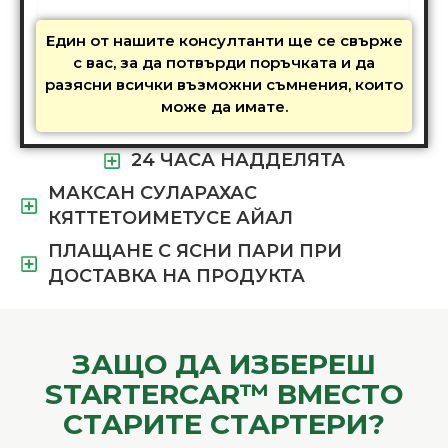
Един от нашите консултанти ще се свърже
с вас, за да потвърди поръчката и да
разясни всички възможни съмнения, които
може да имате.
24 ЧАСА НАДДЕЛЯТА
МАКСАН СУЛАРАХАС
КЯТТЕТОИМЕТУСЕ АЙАЛ
ПЛАЩАНЕ С ЯСНИ ПАРИ ПРИ
ДОСТАВКА НА ПРОДУКТА
ЗАЩО ДА ИЗБЕРEШ
STARTERCAR™ ВМЕСТО
СТАРИТЕ СТАРТЕРИ?