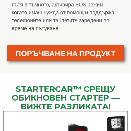
пътя в тъмното, активира SOS режим
когато имаш нужда от помощ и поддържа
телефоните или таблетите заредени по
време на пътуване.
ПОРЪЧВАНЕ НА ПРОДУКТ
STARTERCAR™ СРЕЩУ
ОБИКНОВЕН СТАРТЕР —
ВИЖТЕ РАЗЛИКАТА!