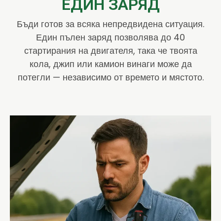
ЕДИН ЗАРЯД
Бъди готов за всяка непредвидена ситуация.
Един пълен заряд позволява до 40
стартирания на двигателя, така че твоята
кола, джип или камион винаги може да
потегли — независимо от времето и мястото.