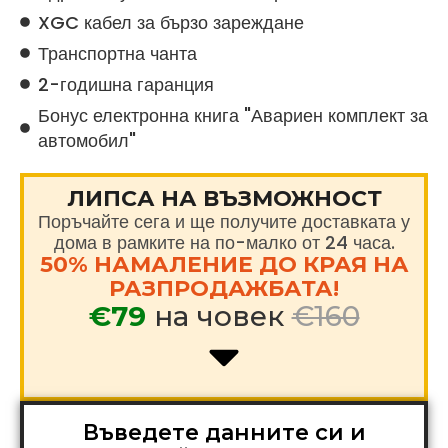
XGC кабел за бързо зареждане
Транспортна чанта
2-годишна гаранция
Бонус електронна книга "Авариен комплект за
автомобил"
ЛИПСА НА ВЪЗМОЖНОСТ
Поръчайте сега и ще получите доставката у
дома в рамките на по-малко от 24 часа.
50% НАМАЛЕНИЕ ДО КРАЯ НА
РАЗПРОДАЖБАТА!
€79
на човек
€160
Въведете данните си и