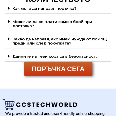
Как мога да направя поръчка?
Може ли да се плати само в брой при
доставка?
Какво да направя, ако имам нужда от помощ
преди или след покупката?
Данните на тези хора са в безопасност.
ПОРЪЧКА СЕГА
We provide a trusted and user-friendly online shopping