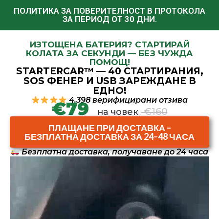
ПОЛИТИКА ЗА ПОВЕРИТЕЛНОСТ В ПРОТОКОЛА
ЗА ПЕРИОД ОТ 30 ДНИ.
ИЗТОЩЕНА БАТЕРИЯ? СТАРТИРАЙ
КОЛАТА ЗА СЕКУНДИ — БЕЗ ЧУЖДА
ПОМОЩ!
STARTERCAR™ — 40 СТАРТИРАНИЯ,
SOS ФЕНЕР И USB ЗАРЕЖДАНЕ В
ЕДНО!
4.398 верифицирани отзива
€79
€160
на човек
ПЛАЩАНЕ ПРИ ДОСТАВКА –
БЕЗПЛАТНА ДОСТАВКА ЗА 24–48 ЧАСА
Безплатна доставка, получаване до 24 часа