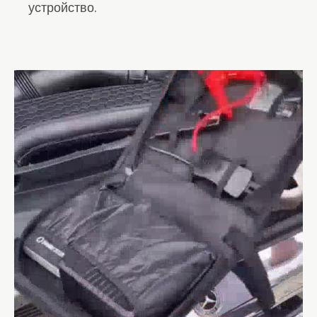
устройство.