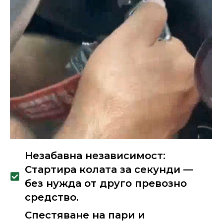
Незабавна независимост:
Стартира колата за секунди —
без нужда от друго превозно
средство.
Спестяване на пари и