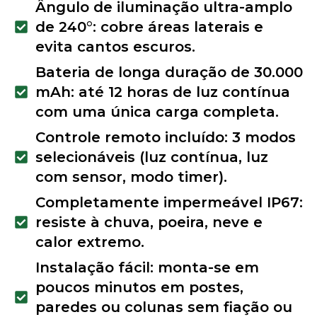
Ângulo de iluminação ultra-amplo
de 240°: cobre áreas laterais e
evita cantos escuros.
Bateria de longa duração de 30.000
mAh: até 12 horas de luz contínua
com uma única carga completa.
Controle remoto incluído: 3 modos
selecionáveis (luz contínua, luz
com sensor, modo timer).
Completamente impermeável IP67:
resiste à chuva, poeira, neve e
calor extremo.
Instalação fácil: monta-se em
poucos minutos em postes,
paredes ou colunas sem fiação ou