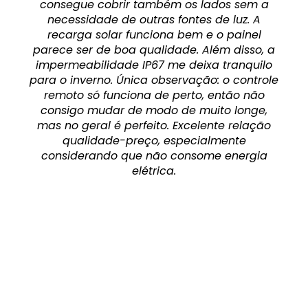
consegue cobrir também os lados sem a
necessidade de outras fontes de luz. A
recarga solar funciona bem e o painel
parece ser de boa qualidade. Além disso, a
impermeabilidade IP67 me deixa tranquilo
para o inverno. Única observação: o controle
remoto só funciona de perto, então não
consigo mudar de modo de muito longe,
mas no geral é perfeito. Excelente relação
qualidade-preço, especialmente
considerando que não consome energia
elétrica.