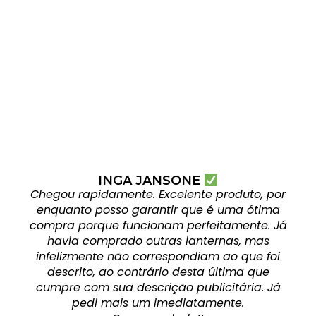
INGA JANSONE
Chegou rapidamente. Excelente produto, por
enquanto posso garantir que é uma ótima
compra porque funcionam perfeitamente. Já
havia comprado outras lanternas, mas
infelizmente não correspondiam ao que foi
descrito, ao contrário desta última que
cumpre com sua descrição publicitária. Já
pedi mais um imediatamente.