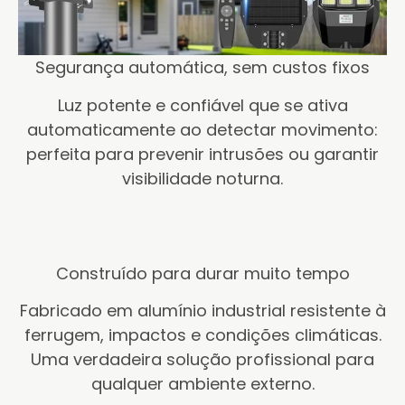
Segurança automática, sem custos fixos
Luz potente e confiável que se ativa
automaticamente ao detectar movimento:
perfeita para prevenir intrusões ou garantir
visibilidade noturna.
Construído para durar muito tempo
Fabricado em alumínio industrial resistente à
ferrugem, impactos e condições climáticas.
Uma verdadeira solução profissional para
qualquer ambiente externo.