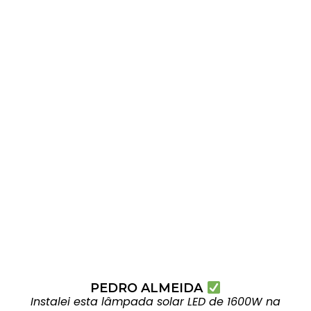
PEDRO ALMEIDA
Instalei esta lâmpada solar LED de 1600W na