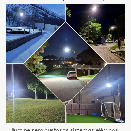
Ilumine sem custosos sistemas elétricos,