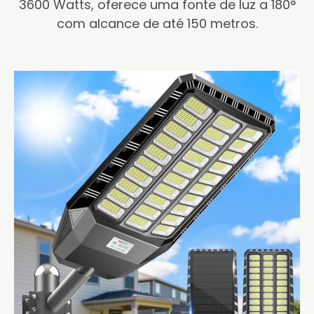
3600 Watts, oferece uma fonte de luz a 180°
com alcance de até 150 metros.