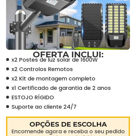
OFERTA INCLUI:
x2 Postes de luz solar de 1600W
x2 Controlos Remotos
x2 Kit de montagem completo
x1 Certificado de garantia de 2 anos
ESTOJO RÍGIDO
Suporte ao cliente 24/7
OPÇÕES DE ESCOLHA
Encomende agora e receba o seu pedido