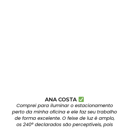
ANA COSTA
Comprei para iluminar o estacionamento
perto da minha oficina e ele faz seu trabalho
de forma excelente. O feixe de luz é amplo,
os 240° declarados são perceptíveis, pois