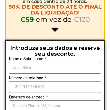
em casa dentro de 24 horas.
50% DE DESCONTO ATÉ O FINAL
DA LIQUIDAÇÃO!
€59
em vez de
€120
Introduza seus dados e reserve
seu desconto.
Nome e Sobrenome
Número de telefone
Endereço de entrega