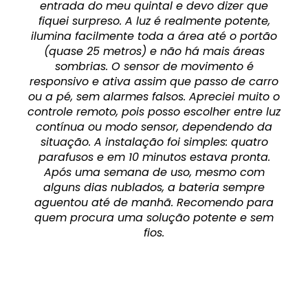
entrada do meu quintal e devo dizer que
fiquei surpreso. A luz é realmente potente,
ilumina facilmente toda a área até o portão
(quase 25 metros) e não há mais áreas
sombrias. O sensor de movimento é
responsivo e ativa assim que passo de carro
ou a pé, sem alarmes falsos. Apreciei muito o
controle remoto, pois posso escolher entre luz
contínua ou modo sensor, dependendo da
situação. A instalação foi simples: quatro
parafusos e em 10 minutos estava pronta.
Após uma semana de uso, mesmo com
alguns dias nublados, a bateria sempre
aguentou até de manhã. Recomendo para
quem procura uma solução potente e sem
fios.