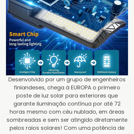
Desenvolvido por um grupo de engenheiros
finlandeses, chega à EUROPA o primeiro
poste de luz solar para exteriores que
garante iluminação contínua por até 72
horas mesmo com céu nublado, em áreas
sombreadas e sem ser atingido diretamente
pelos raios solares! Com uma potência de