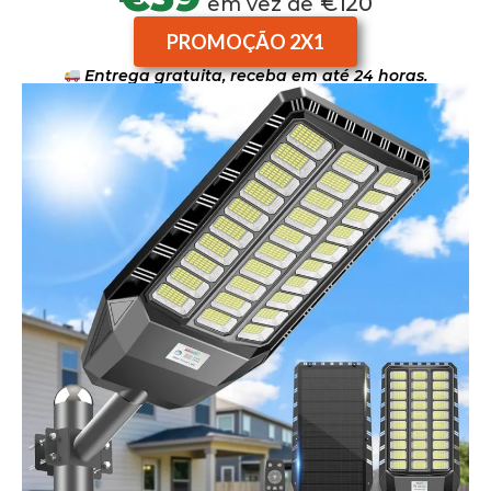
€120
em vez de
PROMOÇÃO 2X1
Entrega gratuita, receba em até 24 horas.