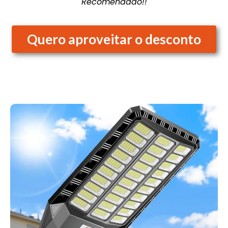
Recomendado!!
Quero aproveitar o desconto