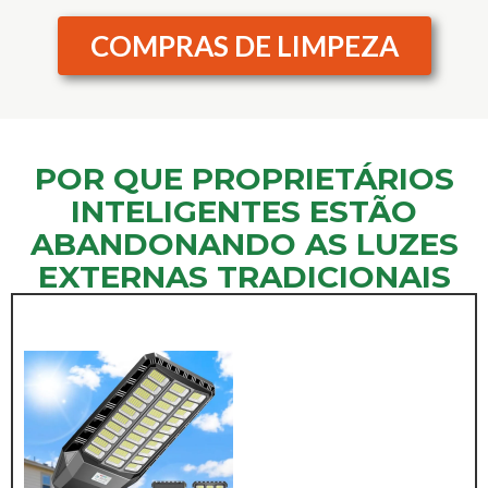
COMPRAS DE LIMPEZA
POR QUE PROPRIETÁRIOS
INTELIGENTES ESTÃO
ABANDONANDO AS LUZES
EXTERNAS TRADICIONAIS