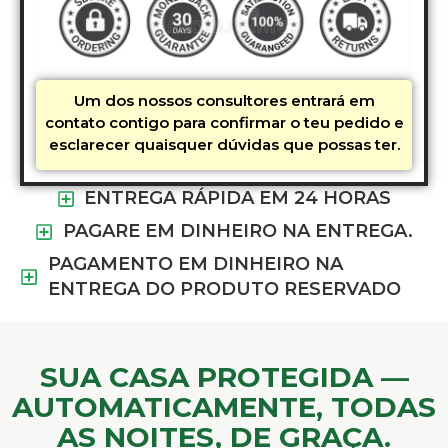
Um dos nossos consultores entrará em
contato contigo para confirmar o teu pedido e
esclarecer quaisquer dúvidas que possas ter.
ENTREGA RÁPIDA EM 24 HORAS
PAGARE EM DINHEIRO NA ENTREGA.
PAGAMENTO EM DINHEIRO NA
ENTREGA DO PRODUTO RESERVADO
​SUA CASA PROTEGIDA —
AUTOMATICAMENTE, TODAS
AS NOITES, DE GRAÇA.