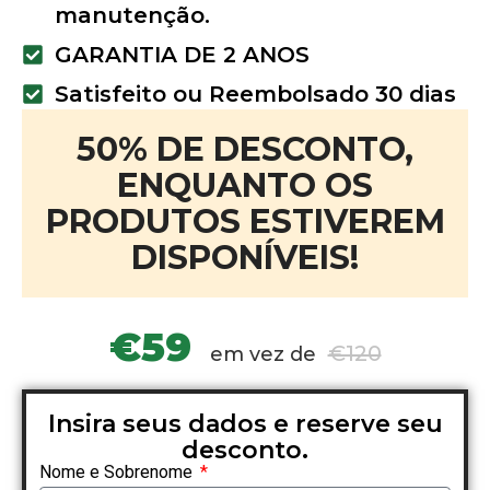
manutenção.
GARANTIA DE 2 ANOS
Satisfeito ou Reembolsado 30 dias
50% DE DESCONTO,
ENQUANTO OS
PRODUTOS ESTIVEREM
DISPONÍVEIS!
€59
€120
em vez de
Insira seus dados e reserve seu
desconto.
Nome e Sobrenome