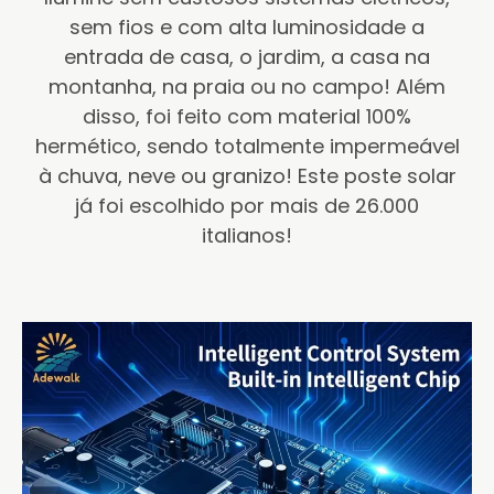
sem fios e com alta luminosidade a
entrada de casa, o jardim, a casa na
montanha, na praia ou no campo! Além
disso, foi feito com material 100%
hermético, sendo totalmente impermeável
à chuva, neve ou granizo! Este poste solar
já foi escolhido por mais de 26.000
italianos!