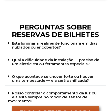
PERGUNTAS SOBRE
RESERVAS DE BILHETES
Esta luminária realmente funcionará em dias
nublados ou encobertos?
Qual a dificuldade da instalação — preciso de
um eletricista ou ferramentas especiais?
O que acontece se chover forte ou houver
uma tempestade — ela será danificada?
Posso controlar o comportamento da luz ou
ela está sempre no modo de sensor de
movimento?