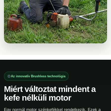
Az innovatív Brushless technológia
Miért változtat mindent a
kefe nélküli motor
Egy normál motor szénkefékkel rendelkezik. Ezek a