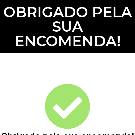
OBRIGADO PELA
SUA
ENCOMENDA!