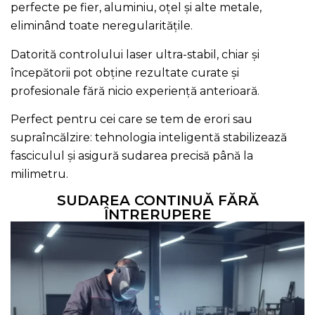
perfecte pe fier, aluminiu, oțel și alte metale,
eliminând toate neregularitățile.
Datorită controlului laser ultra-stabil, chiar și
începătorii pot obține rezultate curate și
profesionale fără nicio experiență anterioară.
Perfect pentru cei care se tem de erori sau
supraîncălzire: tehnologia inteligentă stabilizează
fasciculul și asigură sudarea precisă până la
milimetru.
SUDAREA CONTINUĂ FĂRĂ
ÎNTRERUPERE