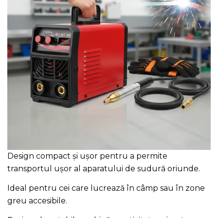
Design compact și ușor pentru a permite
transportul ușor al aparatului de sudură oriunde.
Ideal pentru cei care lucrează în câmp sau în zone
greu accesibile.