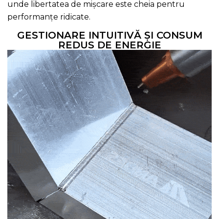
unde libertatea de mișcare este cheia pentru
performanțe ridicate.
GESTIONARE INTUITIVĂ ȘI CONSUM
REDUS DE ENERGIE