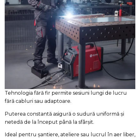
Tehnologia fără fir permite sesiuni lungi de lucru
fără cabluri sau adaptoare.
Puterea constantă asigură o sudură uniformă și
netedă de la început până la sfârșit.
Ideal pentru șantiere, ateliere sau lucrul în aer liber,