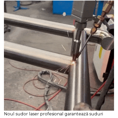
Noul sudor laser profesional garantează suduri