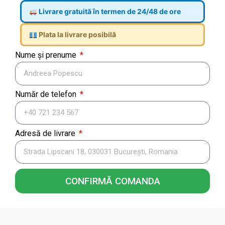
Livrare gratuită în termen de 24/48 de ore
Plata la livrare posibilă
Nume și prenume
Număr de telefon
Adresă de livrare
CONFIRMĂ COMANDA