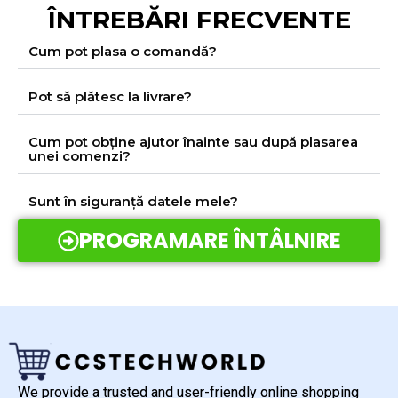
ÎNTREBĂRI FRECVENTE
Cum pot plasa o comandă?
Pot să plătesc la livrare?
Cum pot obține ajutor înainte sau după plasarea
unei comenzi?
Sunt în siguranță datele mele?
PROGRAMARE ÎNTÂLNIRE
We provide a trusted and user-friendly online shopping