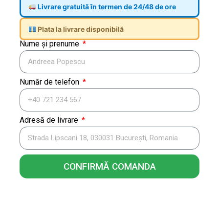
Livrare gratuită în termen de 24/48 de ore
Plata la livrare disponibilă
Nume și prenume
Număr de telefon
Adresă de livrare
CONFIRMĂ COMANDA