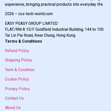
experience, bringing practical products into everyday life.
2026 – ccs-tech-world.com
EASY PEASY GROUP LIMITED
FLAT/RM A 15/F Goldfield Industrial Building, 144 to 150
Tai Lin Pai Road, Kwai Chung, Hong Kong
Terms & Conditions
Refund Policy
Shipping Policy
Term & Condition
Cookie Policy
Privacy Policy
Contact Us
About Us