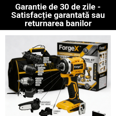
Garantie de 30 de zile -
Satisfacție garantată sau
returnarea banilor